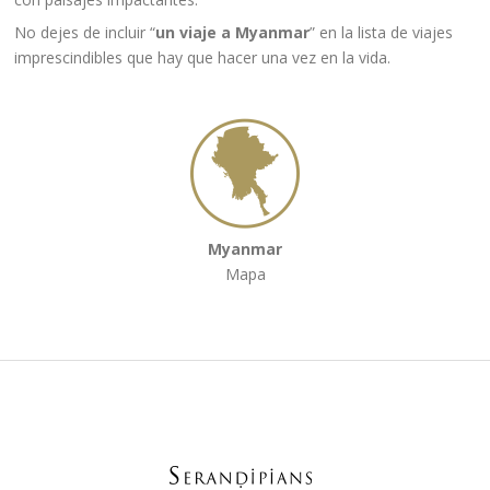
No dejes de incluir “
un viaje a Myanmar
” en la lista de viajes
imprescindibles que hay que hacer una vez en la vida.
Myanmar
Mapa