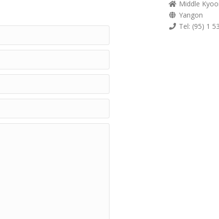
Middle Kyoo
Yangon
Tel: (95) 1 5