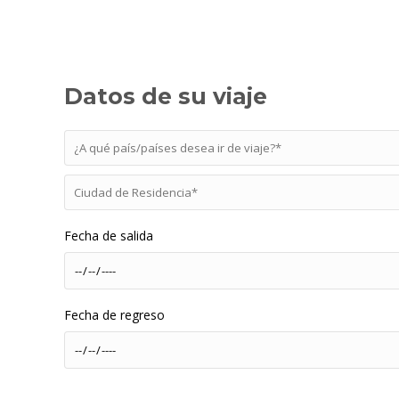
Datos de su viaje
Fecha de salida
Fecha de regreso