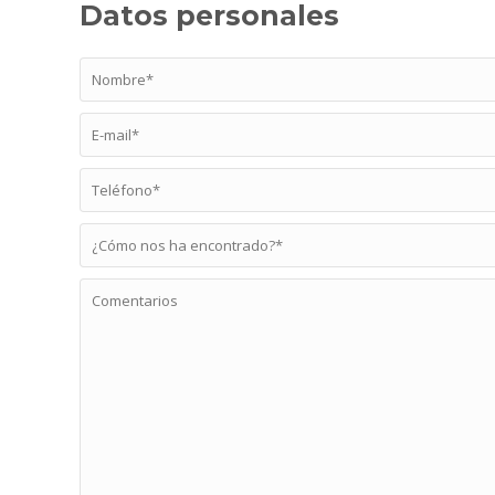
Datos personales