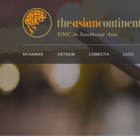
MYANMAR
VIETNAM
CAMBOYA
LAOS