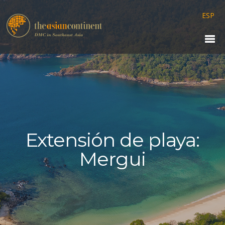
ESP
Extensión de playa:
Mergui