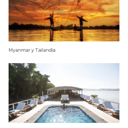
Myanmar y Tailandia