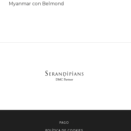
Myanmar con Belmond
PAGO
POLÍTICA DE COOKIES