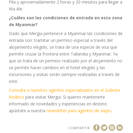
Pila y aproximadamente 2 horas y 20 minutos para llegar a
Wa Ale.
¿Cuáles son las condiciones de entrada en esta zona
de Myanmar?
Dado que Mergui pertenece a Myanmar las condiciones de
entrada son: tramitar un permiso especial a través del
alojamiento elegido, se trata de una especie de visa que
permite cruzar la frontera entre Tailandia y Myanmar. Ya
que se trata de un permiso realizado por el alojamiento no
se permite hacer cambios en el hotel elegido y las
excursiones y visitas serán siempre realizadas a través de
este.
Consulta a nuestros agentes especializados en el Sudeste
Asiático
para visitar Mergui. Si quieres mantenerte
informado de novedades y experiencias en destino
apúntate a nuestra
newsletter para agentes de viajes
.
COMPARTIR