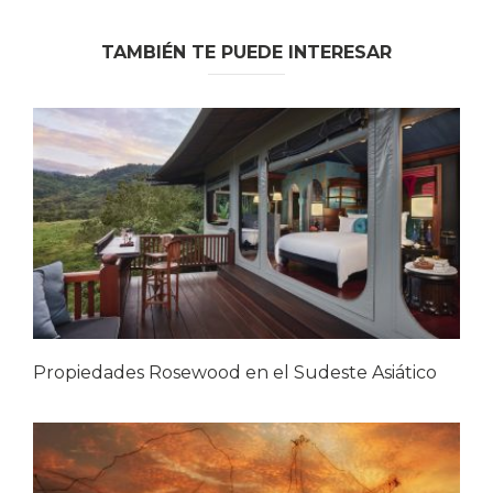
TAMBIÉN TE PUEDE INTERESAR
Propiedades Rosewood en el Sudeste Asiático