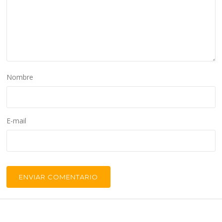
Nombre
E-mail