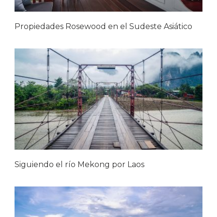
Propiedades Rosewood en el Sudeste Asiático
Siguiendo el río Mekong por Laos