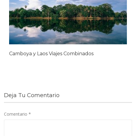
Camboya y Laos Viajes Combinados
Deja Tu Comentario
Comentario
*