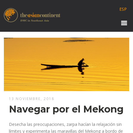
ESP
13 NOVIEMBRE, 2018
Navegar por el Mekong
Desecha las preocupaciones, zarpa hacían la relajación sin
límites y experimenta las maravillas del Mekong a bordo de