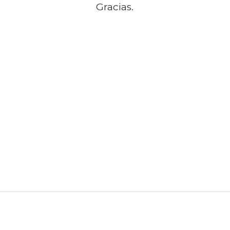
Gracias.