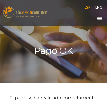
ESP
ENG
Pago OK
El pago se ha realizado correctamente.