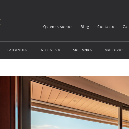
Quienes somos
Blog
Contacto
Ca
TAILANDIA
INDONESIA
SRI LANKA
MALDIVAS