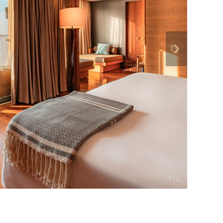
1 / 2