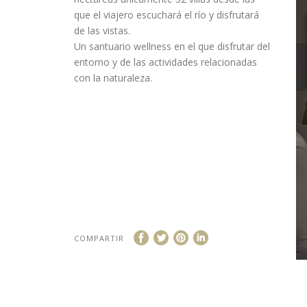
que el viajero escuchará el río y disfrutará
de las vistas.
Un santuario wellness en el que disfrutar del
entorno y de las actividades relacionadas
con la naturaleza.
COMPARTIR