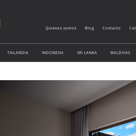
Quienes somos
Blog
Contacto
Ca
TAILANDIA
INDONESIA
SRI LANKA
MALDIVAS