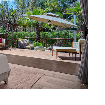
1 / 2