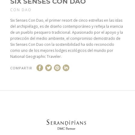
SIX SENSES CON DAO
CON DAO
Six Senses Con Dao, el primer resort de cinco estrellas en las islas
del archipiélago, es de diseño contemporáneo y refleja la esencia
de un pueblo pesquero tradicional. Apasionado por el apoyo y la
protección del medio ambiente, el compromiso demostrado de
Six Senses Con Dao con la sostenibilidad ha sido reconocido
como uno de los mejores lodges ecológicos del mundo por
National Geographic Traveler.
COMPARTIR