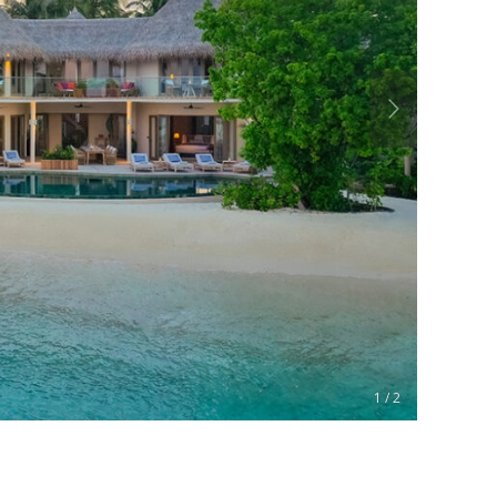
1 / 2