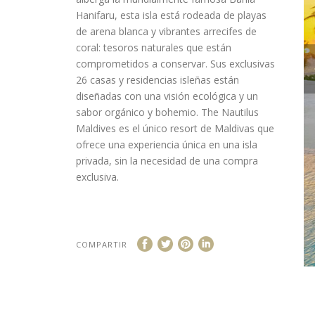
Hanifaru, esta isla está rodeada de playas
de arena blanca y vibrantes arrecifes de
coral: tesoros naturales que están
comprometidos a conservar. Sus exclusivas
26 casas y residencias isleñas están
diseñadas con una visión ecológica y un
sabor orgánico y bohemio. The Nautilus
Maldives es el único resort de Maldivas que
ofrece una experiencia única en una isla
privada, sin la necesidad de una compra
exclusiva.
COMPARTIR