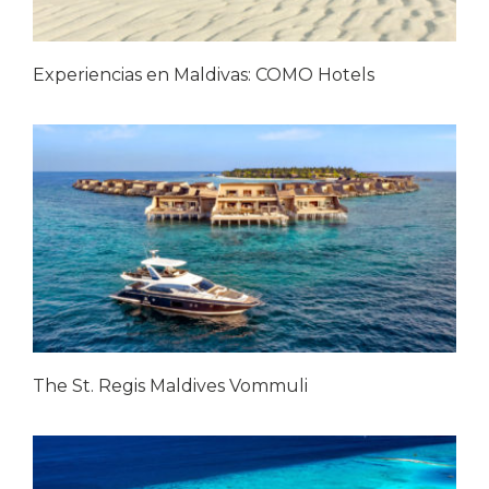
Experiencias en Maldivas: COMO Hotels
The St. Regis Maldives Vommuli