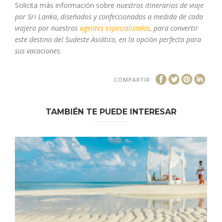
Solicita más información sobre
nuestros itinerarios de viaje
por Sri Lanka, diseñados y confeccionados a medida de cada
viajero por nuestros
agentes especializados
, para convertir
este destino del Sudeste Asiático, en la opción perfecta para
sus vacaciones
.
COMPARTIR
TAMBIÉN TE PUEDE INTERESAR