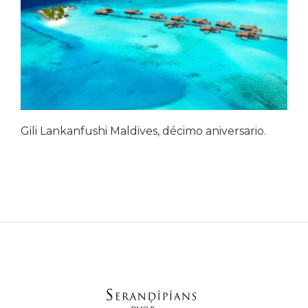
Gili Lankanfushi Maldives, décimo aniversario.