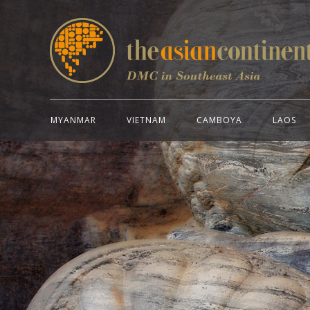
MYANMAR
VIETNAM
CAMBOYA
LAOS