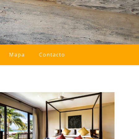
Mapa
Contacto