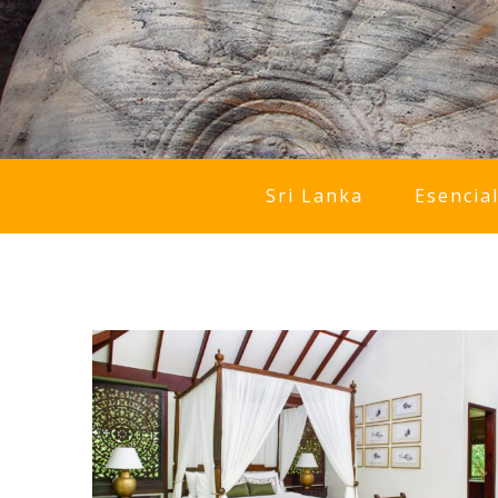
Sri Lanka
Esencia