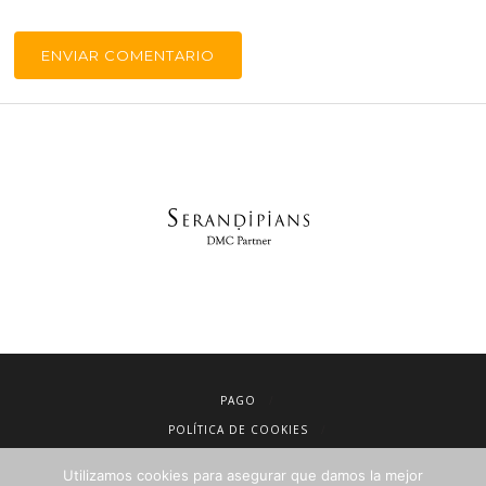
PAGO
POLÍTICA DE COOKIES
AVISO LEGAL
Utilizamos cookies para asegurar que damos la mejor