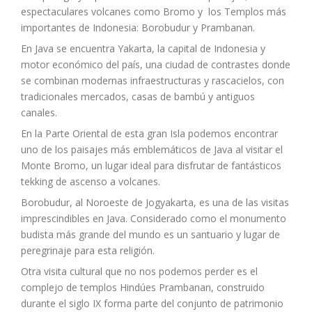
espectaculares volcanes como Bromo y los Templos más
importantes de Indonesia: Borobudur y Prambanan.
En Java se encuentra Yakarta, la capital de Indonesia y
motor económico del país, una ciudad de contrastes donde
se combinan modernas infraestructuras y rascacielos, con
tradicionales mercados, casas de bambú y antiguos
canales.
En la Parte Oriental de esta gran Isla podemos encontrar
uno de los paisajes más emblemáticos de Java al visitar el
Monte Bromo, un lugar ideal para disfrutar de fantásticos
tekking de ascenso a volcanes.
Borobudur, al Noroeste de Jogyakarta, es una de las visitas
imprescindibles en Java. Considerado como el monumento
budista más grande del mundo es un santuario y lugar de
peregrinaje para esta religión.
Otra visita cultural que no nos podemos perder es el
complejo de templos Hindúes Prambanan, construido
durante el siglo IX forma parte del conjunto de patrimonio