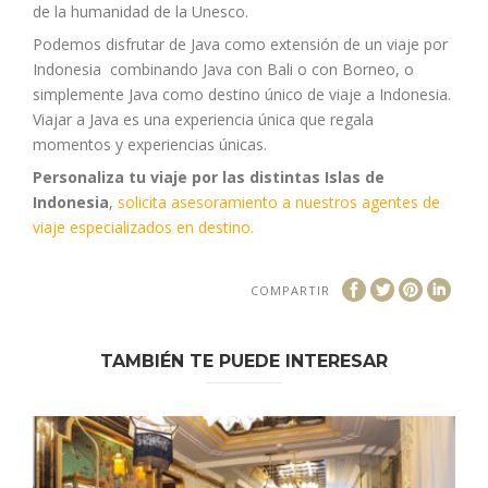
de la humanidad de la Unesco.
Podemos disfrutar de Java como extensión de un viaje por
Indonesia combinando Java con Bali o con Borneo, o
simplemente Java como destino único de viaje a Indonesia.
Viajar a Java es una experiencia única que regala
momentos y experiencias únicas.
Personaliza tu viaje por las distintas Islas de
Indonesia
,
solicita asesoramiento a nuestros agentes de
viaje especializados en destino.
COMPARTIR
TAMBIÉN TE PUEDE INTERESAR