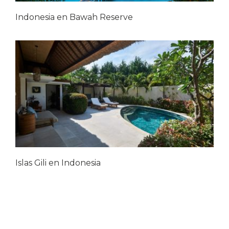
Indonesia en Bawah Reserve
Islas Gili en Indonesia