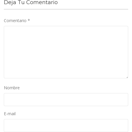
Deja Tu Comentario
Comentario
*
Nombre
E-mail