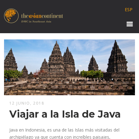
ESP
12 JUNIO, 2018
Viajar a la Isla de Java
Java en Indonesia, es una de las Islas más visitadas del
archipiélago ya que cuenta con increíbles paisajes,