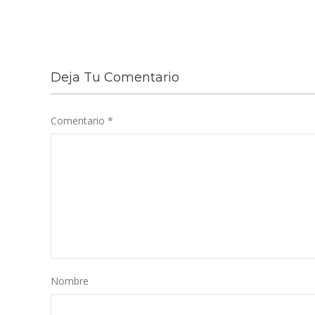
Deja Tu Comentario
Comentario
*
Nombre