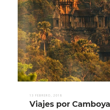
13 FEBRERO, 2018
Viajes por Camboy