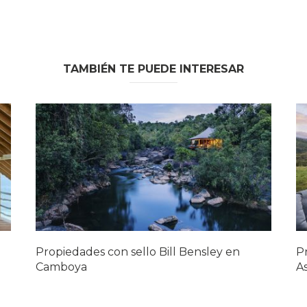
TAMBIÉN TE PUEDE INTERESAR
Propiedades con sello Bill Bensley en
P
Camboya
As