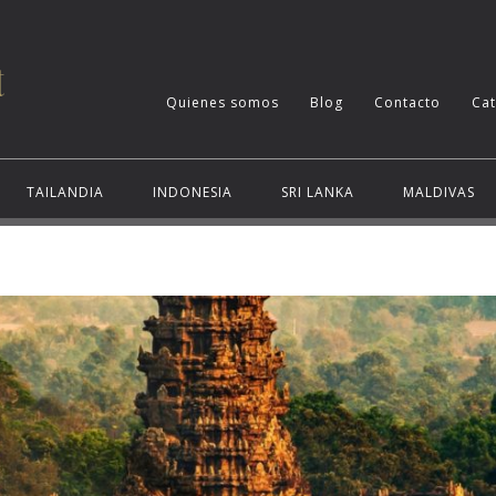
Quienes somos
Blog
Contacto
Ca
TAILANDIA
INDONESIA
SRI LANKA
MALDIVAS