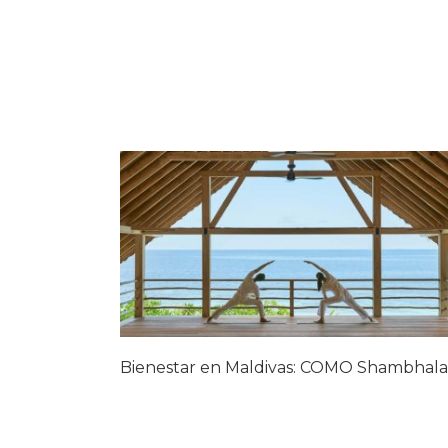
Bienestar en Maldivas: COMO Shambhala