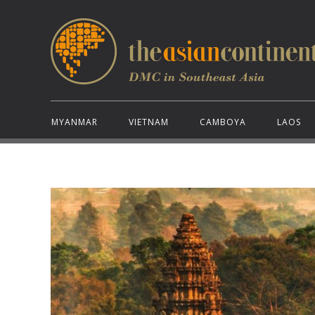
MYANMAR
VIETNAM
CAMBOYA
LAOS