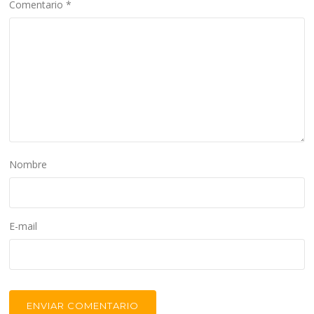
Comentario
*
Nombre
E-mail