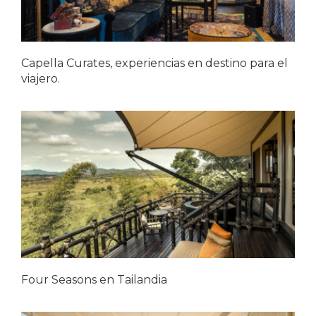
Capella Curates, experiencias en destino para el
viajero.
Four Seasons en Tailandia