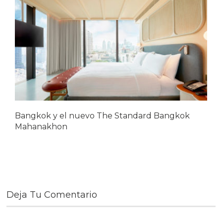
Bangkok y el nuevo The Standard Bangkok
Mahanakhon
Deja Tu Comentario