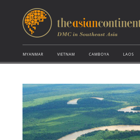
MYANMAR
VIETNAM
CAMBOYA
LAOS