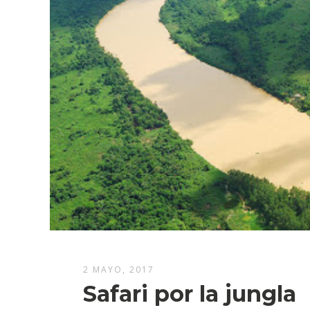
2 MAYO, 2017
Safari por la jungla