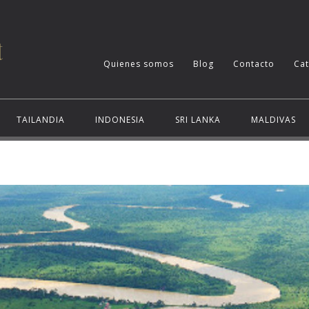
Quienes somos
Blog
Contacto
Ca
TAILANDIA
INDONESIA
SRI LANKA
MALDIVAS