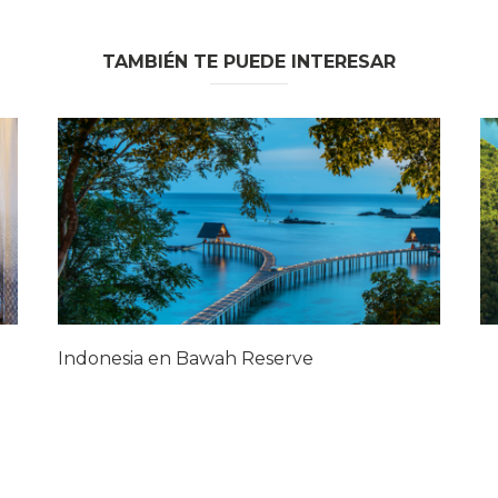
TAMBIÉN TE PUEDE INTERESAR
Indonesia en Bawah Reserve