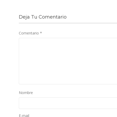
Deja Tu Comentario
Comentario
*
Nombre
E-mail