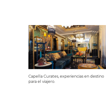
Capella Curates, experiencias en destino
para el viajero.