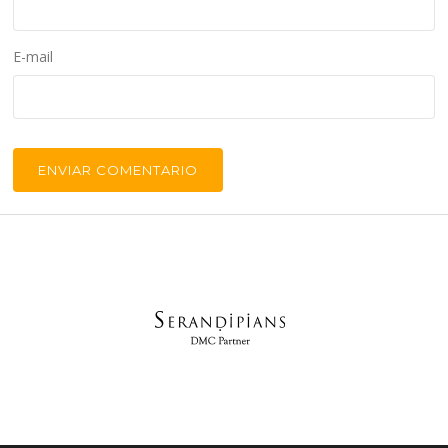
E-mail