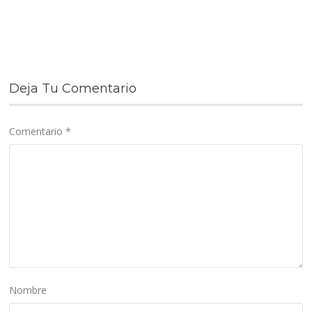
Deja Tu Comentario
Comentario
*
Nombre