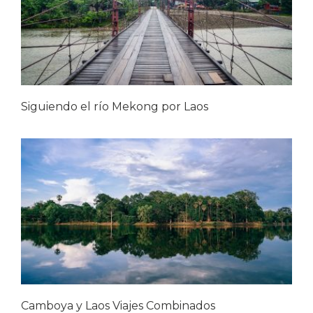
Siguiendo el río Mekong por Laos
Camboya y Laos Viajes Combinados