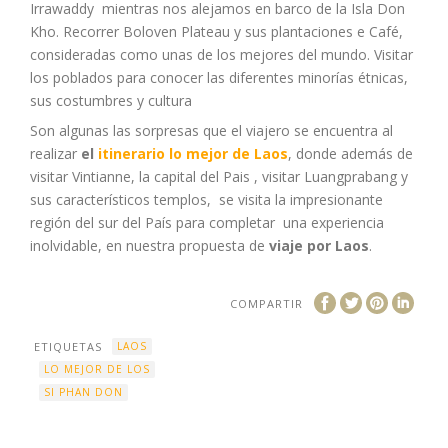
Irrawaddy mientras nos alejamos en barco de la Isla Don
Kho. Recorrer Boloven Plateau y sus plantaciones e Café,
consideradas como unas de los mejores del mundo. Visitar
los poblados para conocer las diferentes minorías étnicas,
sus costumbres y cultura
Son algunas las sorpresas que el viajero se encuentra al
realizar
el
itinerario lo mejor de Laos
, donde además de
visitar Vintianne, la capital del Pais , visitar Luangprabang y
sus característicos templos, se visita la impresionante
región del sur del País para completar una experiencia
inolvidable, en nuestra propuesta de
viaje por Laos
.
COMPARTIR
ETIQUETAS
LAOS
LO MEJOR DE LOS
SI PHAN DON