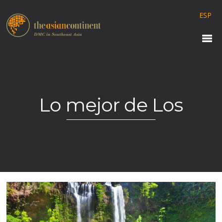
ESP
Lo mejor de Los