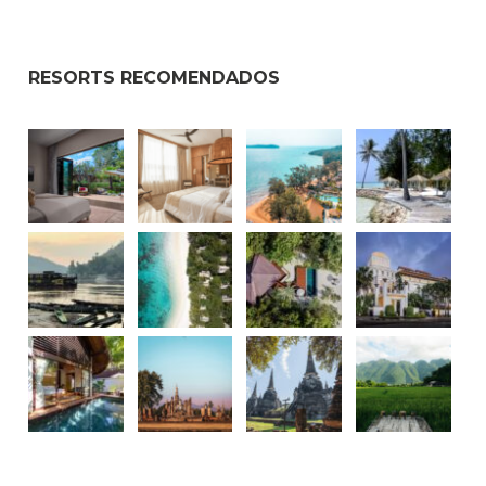
RESORTS RECOMENDADOS