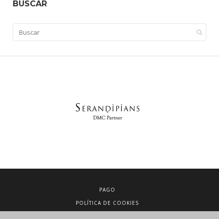
BUSCAR
PAGO
POLÍTICA DE COOKIES
AVISO LEGAL