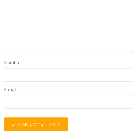
Nombre
E-mail