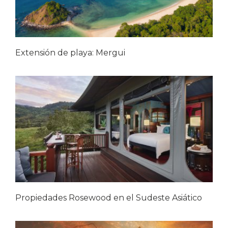
Extensión de playa: Mergui
Propiedades Rosewood en el Sudeste Asiático