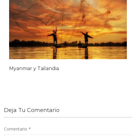
Myanmar y Tailandia
Deja Tu Comentario
Comentario
*