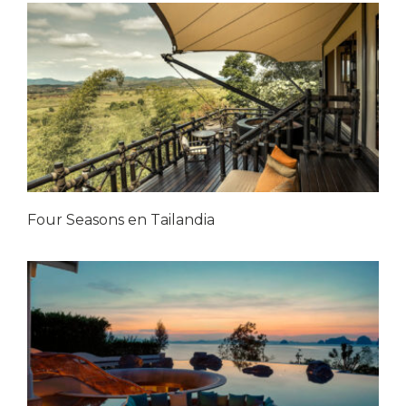
Four Seasons en Tailandia