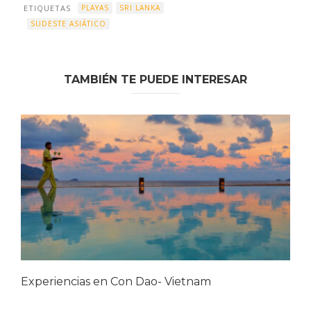
ETIQUETAS
PLAYAS
SRI LANKA
SUDESTE ASIÁTICO
TAMBIÉN TE PUEDE INTERESAR
Experiencias en Con Dao- Vietnam