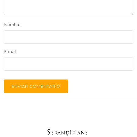
Nombre
E-mail