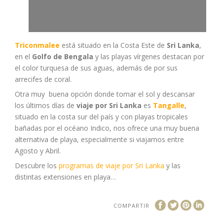
Triconmalee
está situado en la Costa Este de
Sri Lanka
,
en el
Golfo de Bengala
y las playas vírgenes destacan por
el color turquesa de sus aguas, además de por sus
arrecifes de coral.
Otra muy buena opción donde tomar el sol y descansar
los últimos días de
viaje por Sri Lanka
es
Tangalle
,
situado en la costa sur del país y con playas tropicales
bañadas por el océano Indico, nos ofrece una muy buena
alternativa de playa, especialmente si viajamos entre
Agosto y Abril.
Descubre los
programas de viaje por Sri Lanka
y las
distintas extensiones en playa…
COMPARTIR