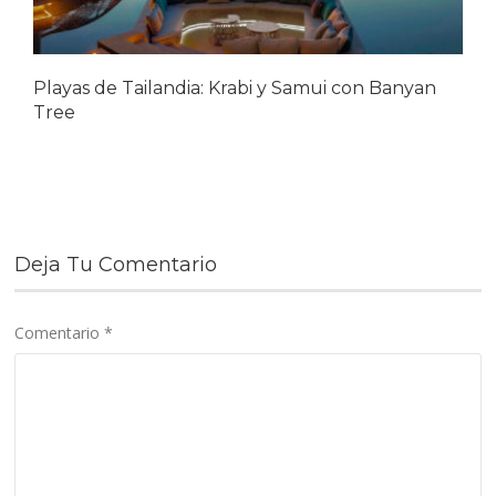
Playas de Tailandia: Krabi y Samui con Banyan
Tree
Deja Tu Comentario
Comentario
*