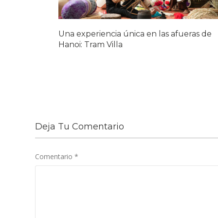
Una experiencia única en las afueras de
Hanoi: Tram Villa
Deja Tu Comentario
Comentario
*