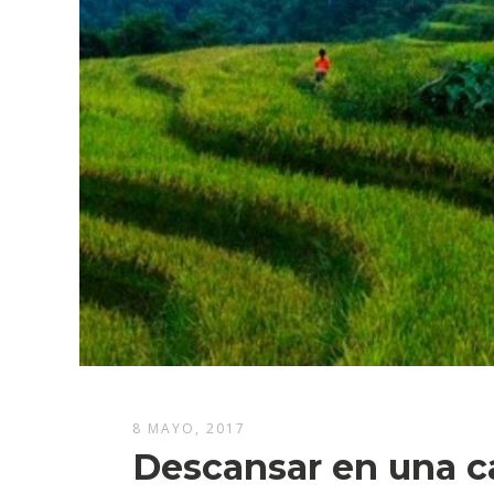
8 MAYO, 2017
Descansar en una cas