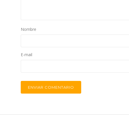
Nombre
E-mail