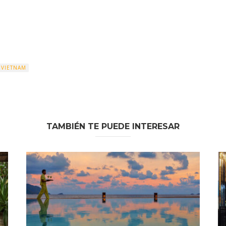
VIETNAM
TAMBIÉN TE PUEDE INTERESAR