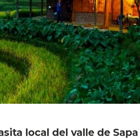
ita local del valle de Sapa