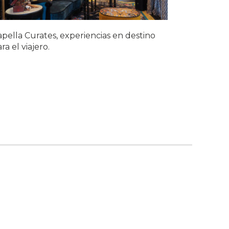
pella Curates, experiencias en destino
ra el viajero.