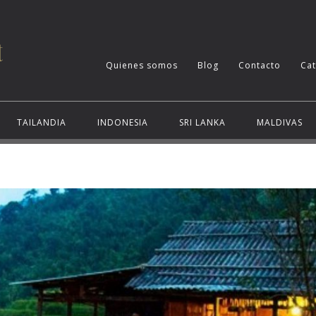
Quienes somos
Blog
Contacto
Ca
TAILANDIA
INDONESIA
SRI LANKA
MALDIVAS