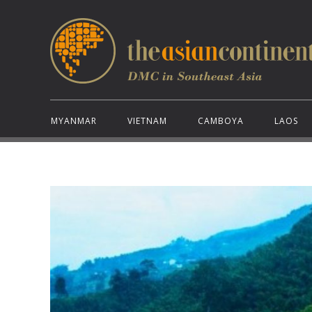
MYANMAR
VIETNAM
CAMBOYA
LAOS