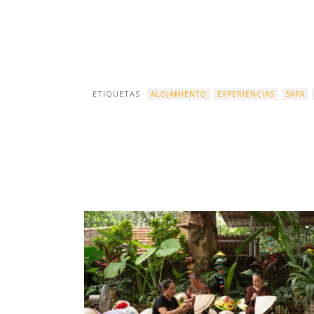
ETIQUETAS
ALOJAMIENTO
EXPERIENCIAS
SAPA