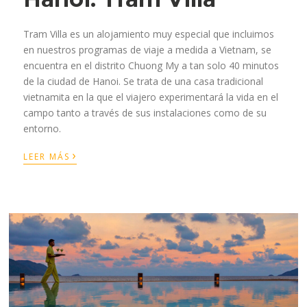
Tram Villa es un alojamiento muy especial que incluimos
en nuestros programas de viaje a medida a Vietnam, se
encuentra en el distrito Chuong My a tan solo 40 minutos
de la ciudad de Hanoi. Se trata de una casa tradicional
vietnamita en la que el viajero experimentará la vida en el
campo tanto a través de sus instalaciones como de su
entorno.
›
LEER MÁS