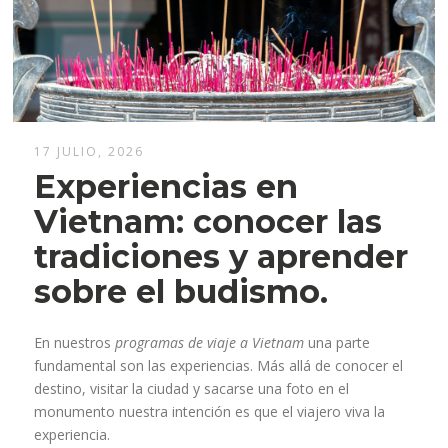
17 JULIO, 2026
Experiencias en
Vietnam: conocer las
tradiciones y aprender
sobre el budismo.
En nuestros
programas de viaje a Vietnam
una parte
fundamental son las experiencias. Más allá de conocer el
destino, visitar la ciudad y sacarse una foto en el
monumento nuestra intención es que el viajero viva la
experiencia.