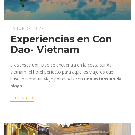
15 JUNIO, 2023
Experiencias en Con
Dao- Vietnam
Six Senses Con Dao se encuentra en la costa sur de
Vietnam, el hotel perfecto para aquellos viajeros que
buscan cerrar un viaje por el país con
una extensión de
playa.
›
LEER MÁS