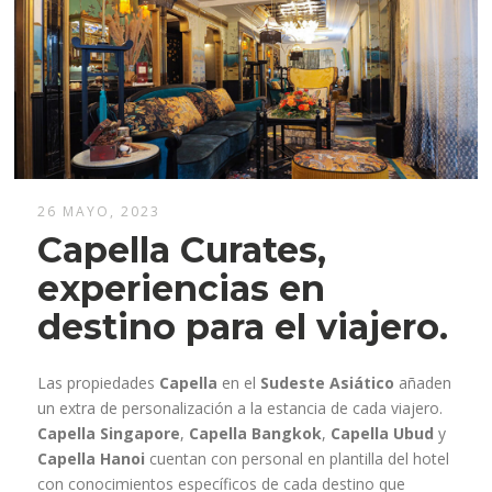
26 MAYO, 2023
Capella Curates,
experiencias en
destino para el viajero.
Las propiedades
Capella
en el
Sudeste Asiático
añaden
un extra de personalización a la estancia de cada viajero.
Capella Singapore
,
Capella Bangkok
,
Capella Ubud
y
Capella Hanoi
cuentan con personal en plantilla del hotel
con conocimientos específicos de cada destino que