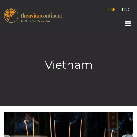
ESP
ENG
Vietnam