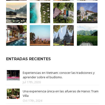
ENTRADAS RECIENTES
Experiencias en Vietnam: conocer las tradiciones y
aprender sobre el budismo.
Jul 17th, 2026
Una experiencia única en las afueras de Hanoi: Tram
Villa
Oct 17th, 2024