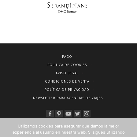
PAGO
POLÍTICA DE COOKIES
AVISO LEGAL
CONDICIONES DE VENTA
POLÍTICA DE PRIVACIDAD
NEWSLETTER PARA AGENCIAS DE VIAJES
Utilizamos cookies para asegurar que damos la mejor
experiencia al usuario en nuestra web. Si sigues utilizando