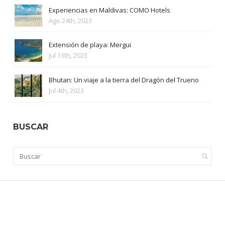
Experiencias en Maldivas: COMO Hotels
Ago 24th, 2023
Extensión de playa: Mergui
Jul 13th, 2023
Bhutan: Un viaje a la tierra del Dragón del Trueno
Jul 4th, 2023
BUSCAR