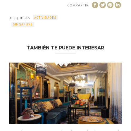
COMPARTIR
ETIQUETAS
ACTIVIDADES
SINGAPORE
TAMBIÉN TE PUEDE INTERESAR