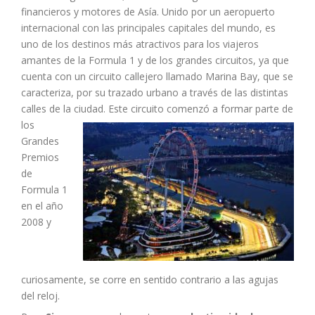
financieros y motores de Asía. Unido por un aeropuerto
internacional con las principales capitales del mundo, es
uno de los destinos más atractivos para los viajeros
amantes de la Formula 1 y de los grandes circuitos, ya que
cuenta con un circuito callejero llamado Marina Bay, que se
caracteriza, por su trazado urbano a través de las distintas
calles de la ciudad.
Este circuito comenzó a formar parte de
los
Grandes
Premios
de
Formula 1
en el año
2008 y
curiosamente, se corre en sentido contrario a las agujas
del reloj.