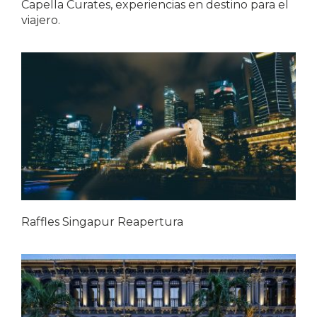
Capella Curates, experiencias en destino para el
viajero.
Raffles Singapur Reapertura