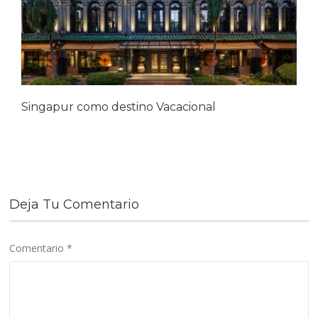
Singapur como destino Vacacional
Deja Tu Comentario
Comentario
*