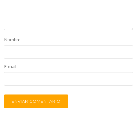
Nombre
E-mail