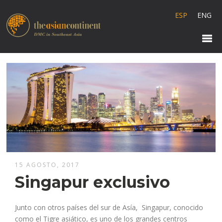
ESP
ENG
15 AGOSTO, 2017
Singapur exclusivo
Junto con otros países del sur de Asía, Singapur, conocido
como el Tigre asiático, es uno de los grandes centros