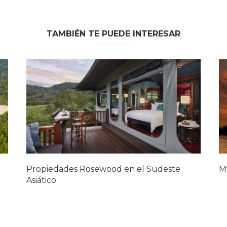
TAMBIÉN TE PUEDE INTERESAR
Propiedades Rosewood en el Sudeste
M
Asiático