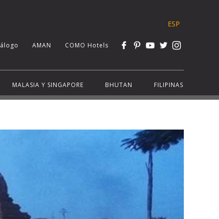
ESP
tálogo
AMAN
COMO Hotels
MALASIA Y SINGAPORE
BHUTAN
FILIPINAS