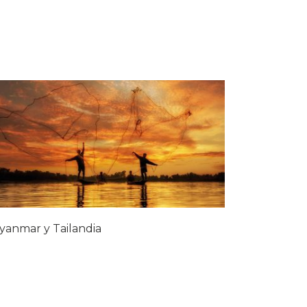
yanmar y Tailandia