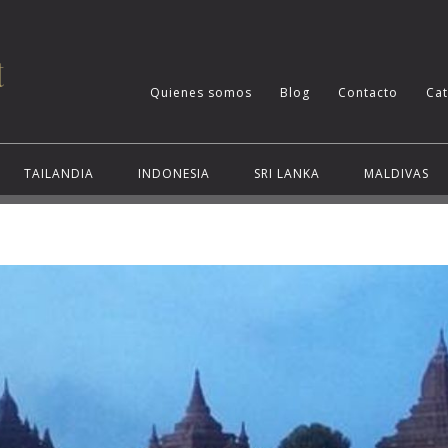
Quienes somos
Blog
Contacto
Ca
TAILANDIA
INDONESIA
SRI LANKA
MALDIVAS