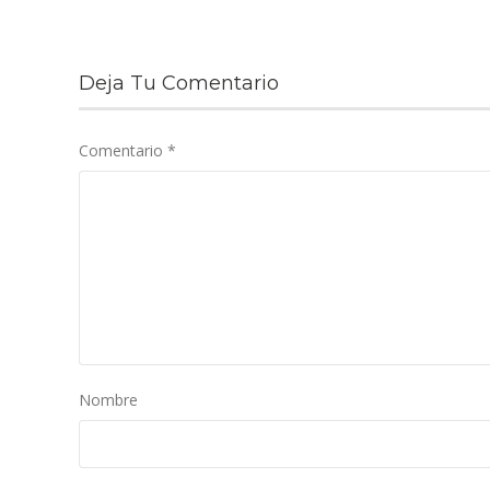
Deja Tu Comentario
Comentario
*
Nombre