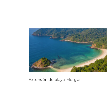
Extensión de playa: Mergui