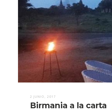
2 JUNIO, 2017
Birmania a la carta