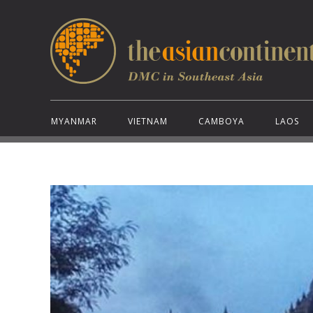
MYANMAR
VIETNAM
CAMBOYA
LAOS