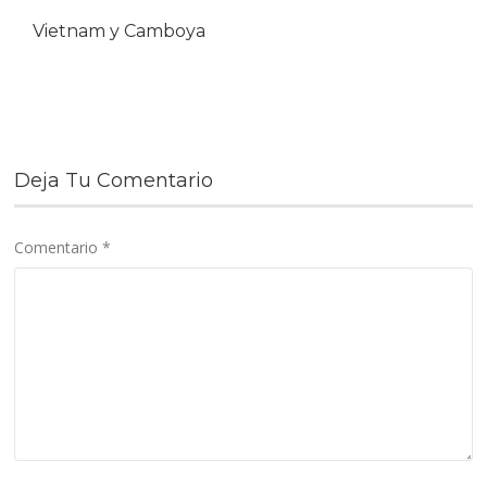
Vietnam y Camboya
Deja Tu Comentario
Comentario
*