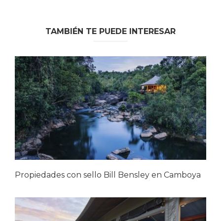
TAMBIÉN TE PUEDE INTERESAR
Propiedades con sello Bill Bensley en Camboya