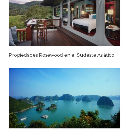
Propiedades Rosewood en el Sudeste Asiático