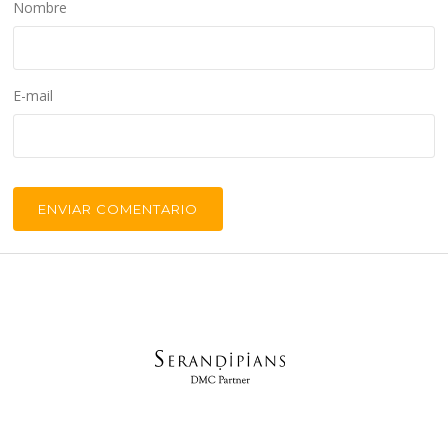
Nombre
E-mail