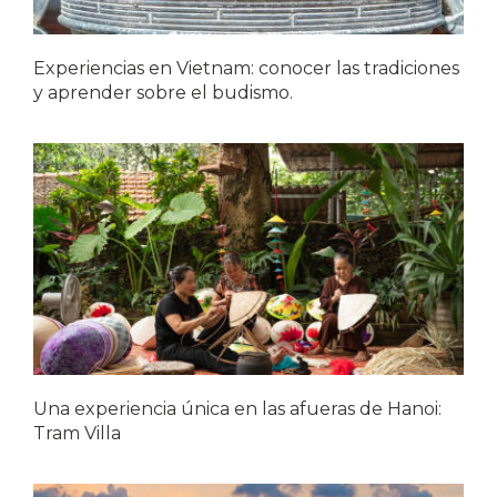
Experiencias en Vietnam: conocer las tradiciones
y aprender sobre el budismo.
Una experiencia única en las afueras de Hanoi:
Tram Villa