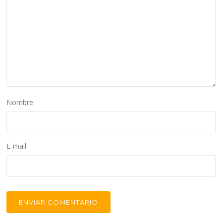
Nombre
E-mail