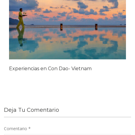
Experiencias en Con Dao- Vietnam
Deja Tu Comentario
Comentario
*