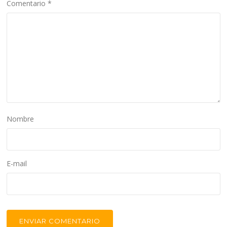
Comentario
*
Nombre
E-mail