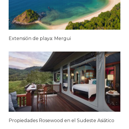
Extensión de playa: Mergui
Propiedades Rosewood en el Sudeste Asiático