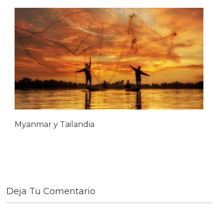
Myanmar y Tailandia
Deja Tu Comentario