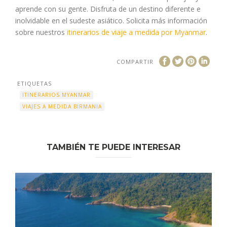
aprende con su gente. Disfruta de un destino diferente e
inolvidable en el sudeste asiático. Solicita más información
sobre nuestros
itinerarios de viaje a medida por Myanmar
.
COMPARTIR
ETIQUETAS
ITINERARIOS MYANMAR
VIAJES A MEDIDA BIRMANIA
TAMBIÉN TE PUEDE INTERESAR