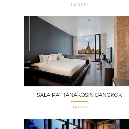
BANGKOK
SALA RATTANAKOSIN BANGKOK
BANGKOK