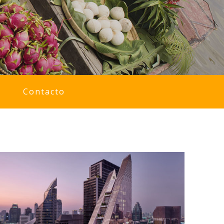
Contacto