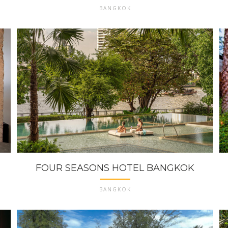
BANGKOK
FOUR SEASONS HOTEL BANGKOK
BANGKOK