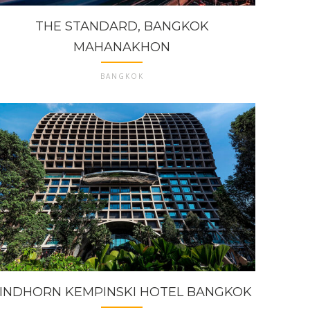
THE STANDARD, BANGKOK
MAHANAKHON
BANGKOK
INDHORN KEMPINSKI HOTEL BANGKOK