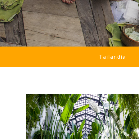
Tailandia