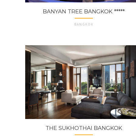
BANYAN TREE BANGKOK *****
BANGKOK
THE SUKHOTHAI BANGKOK