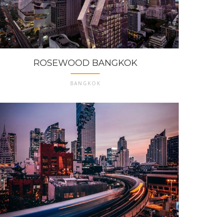
ROSEWOOD BANGKOK
BANGKOK