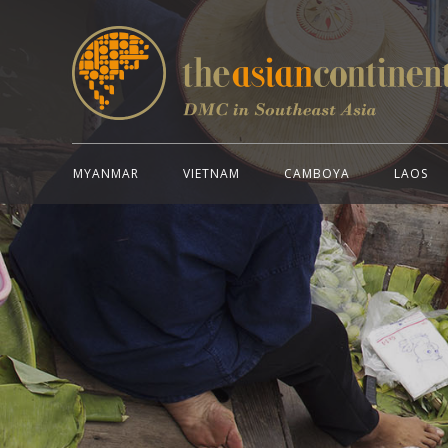
MYANMAR
VIETNAM
CAMBOYA
LAOS