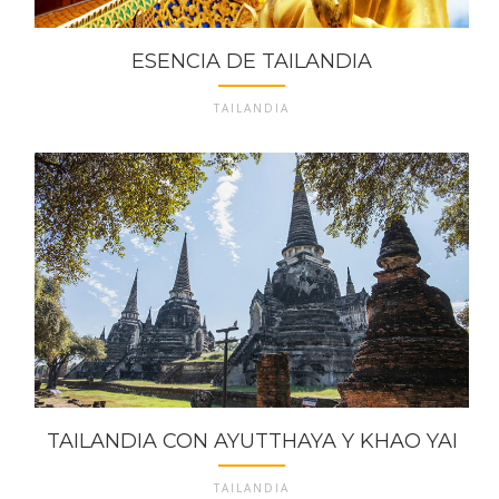
ESENCIA DE TAILANDIA
TAILANDIA
TAILANDIA CON AYUTTHAYA Y KHAO YAI
TAILANDIA