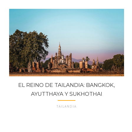
EL REINO DE TAILANDIA: BANGKOK,
AYUTTHAYA Y SUKHOTHAI
TAILANDIA