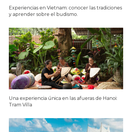
Experiencias en Vietnam: conocer las tradiciones
y aprender sobre el budismo.
Una experiencia única en las afueras de Hanoi:
Tram Villa