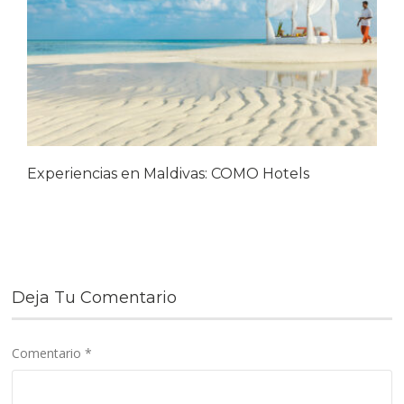
Experiencias en Maldivas: COMO Hotels
Deja Tu Comentario
Comentario
*