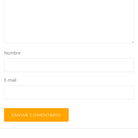
Nombre
E-mail