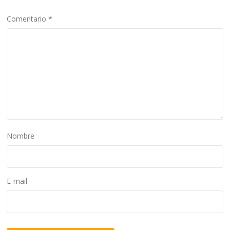
Comentario
*
Nombre
E-mail