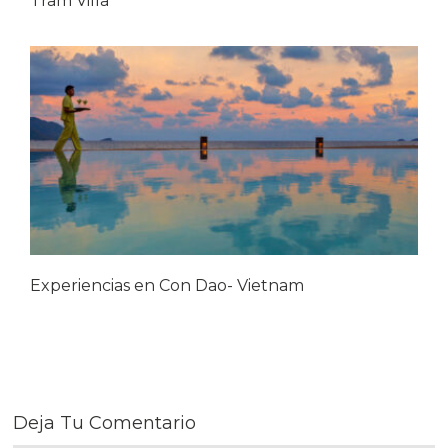
Tram Villa
Experiencias en Con Dao- Vietnam
Deja Tu Comentario