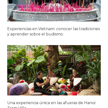
Experiencias en Vietnam: conocer las tradiciones
y aprender sobre el budismo.
Una experiencia única en las afueras de Hanoi: