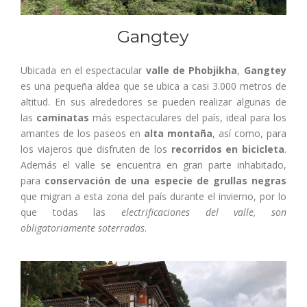
Gangtey
Ubicada en el espectacular
valle de Phobjikha
,
Gangtey
es una pequeña aldea que se ubica a casi 3.000 metros de
altitud. En sus alrededores se pueden realizar algunas de
las
caminatas
más espectaculares del país, ideal para los
amantes de los paseos en
alta montaña
, así como, para
los viajeros que disfruten de los
recorridos en bicicleta
.
Además el valle se encuentra en gran parte inhabitado,
para
conservación de una especie de grullas negras
que migran a esta zona del país durante el invierno, por lo
que todas las
electrificaciones del valle, son
obligatoriamente soterradas
.