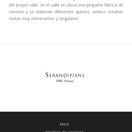
del propio valle. En el valle se ubica una pequeña fábrica de
cerveza y se elaboran diferentes quesos, ambos resultan
visitas muy interesantes y singulares.
PAGO