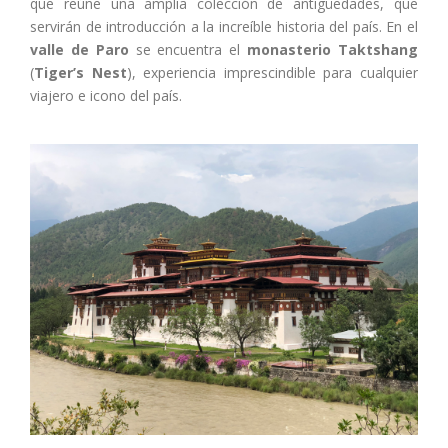
que reúne una amplia colección de antigüedades, que
servirán de introducción a la increíble historia del país. En el
valle de Paro
se encuentra el
monasterio Taktshang
(
Tiger’s Nest
), experiencia imprescindible para cualquier
viajero e icono del país.