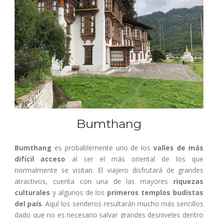
Bumthang
Bumthang
es probablemente uno de los
valles de más
difícil acceso
al ser el más oriental de los que
normalmente se visitan. El viajero disfrutará de grandes
atractivos, cuenta con una de las mayores
riquezas
culturales
y algunos de los
primeros templos budistas
del país
. Aquí los senderos resultarán mucho más sencillos
dado que no es necesario salvar grandes desniveles dentro