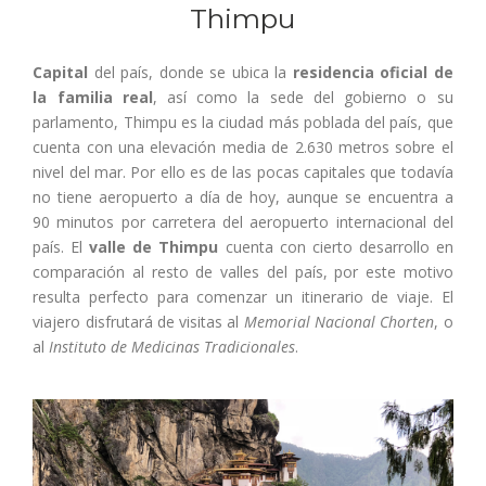
Thimpu
Capital
del país, donde se ubica la
residencia oficial de
la familia real
, así como la sede del gobierno o su
parlamento, Thimpu es la ciudad más poblada del país, que
cuenta con una elevación media de 2.630 metros sobre el
nivel del mar. Por ello es de las pocas capitales que todavía
no tiene aeropuerto a día de hoy, aunque se encuentra a
90 minutos por carretera del aeropuerto internacional del
país. El
valle de Thimpu
cuenta con cierto desarrollo en
comparación al resto de valles del país, por este motivo
resulta perfecto para comenzar un itinerario de viaje. El
viajero disfrutará de visitas al
Memorial Nacional Chorten
, o
al
Instituto de Medicinas Tradicionales
.