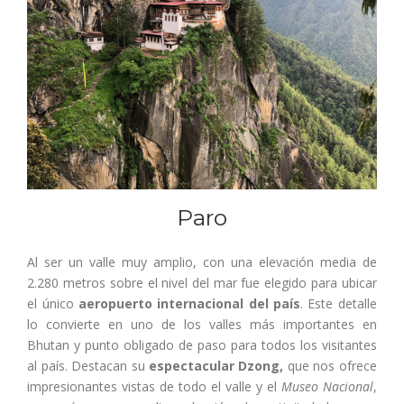
Paro
Al ser un valle muy amplio, con una elevación media de
2.280 metros sobre el nivel del mar fue elegido para ubicar
el único
aeropuerto internacional del país
. Este detalle
lo convierte en uno de los valles más importantes en
Bhutan y punto obligado de paso para todos los visitantes
al país. Destacan su
espectacular Dzong,
que nos ofrece
impresionantes vistas de todo el valle y el
Museo Nacional
,