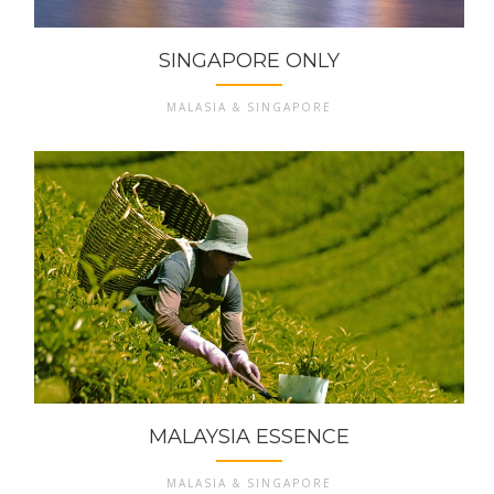
SINGAPORE ONLY
MALASIA & SINGAPORE
MALAYSIA ESSENCE
MALASIA & SINGAPORE