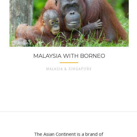
MALAYSIA WITH BORNEO
MALASIA & SINGAPORE
The Asian Continent is a brand of