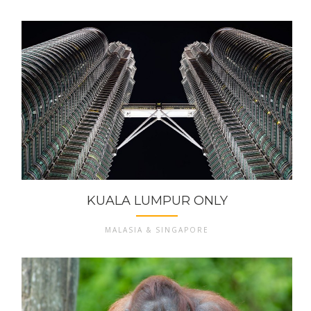
KUALA LUMPUR ONLY
MALASIA & SINGAPORE