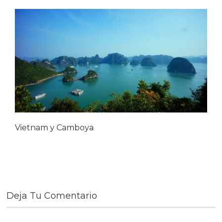
Vietnam y Camboya
Deja Tu Comentario