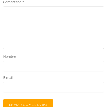
Comentario
*
Nombre
E-mail