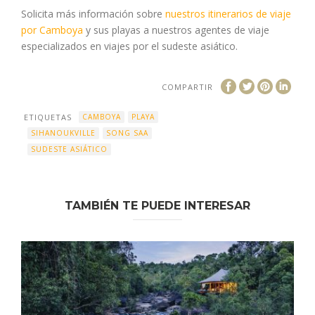
Solicita más información sobre
nuestros itinerarios de viaje
por Camboya
y sus playas a nuestros agentes de viaje
especializados en viajes por el sudeste asiático.
COMPARTIR
ETIQUETAS
CAMBOYA
PLAYA
SIHANOUKVILLE
SONG SAA
SUDESTE ASIÁTICO
TAMBIÉN TE PUEDE INTERESAR