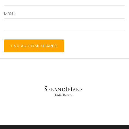
E-mail