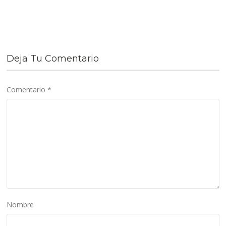
Deja Tu Comentario
Comentario
*
Nombre