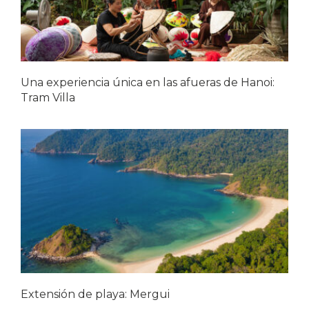
Una experiencia única en las afueras de Hanoi:
Tram Villa
Extensión de playa: Mergui