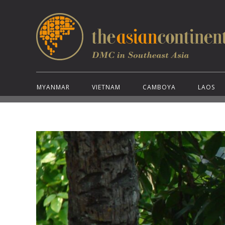
MYANMAR
VIETNAM
CAMBOYA
LAOS