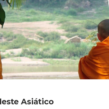
este Asiático