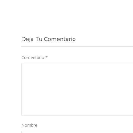
Deja Tu Comentario
Comentario
*
Nombre