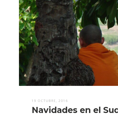
19 OCTUBRE, 2016
Navidades en el Sud