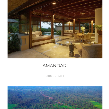
AMANDARI
UBUD, BALI