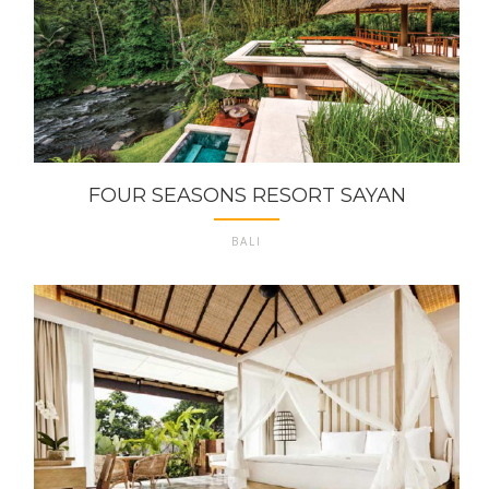
FOUR SEASONS RESORT SAYAN
BALI