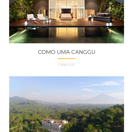
COMO UMA CANGGU
CANGGU