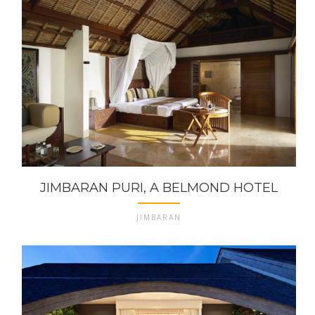
JIMBARAN PURI, A BELMOND HOTEL
JIMBARAN