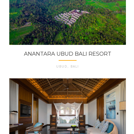
ANANTARA UBUD BALI RESORT
UBUD, BALI