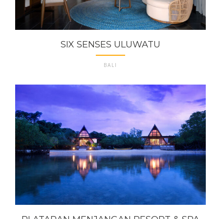
SIX SENSES ULUWATU
BALI