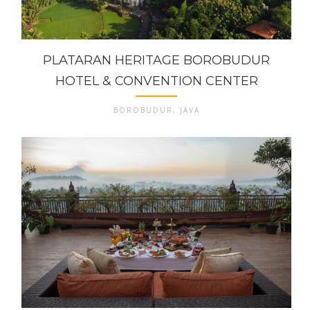
PLATARAN HERITAGE BOROBUDUR
HOTEL & CONVENTION CENTER
BOROBUDUR, JAVA