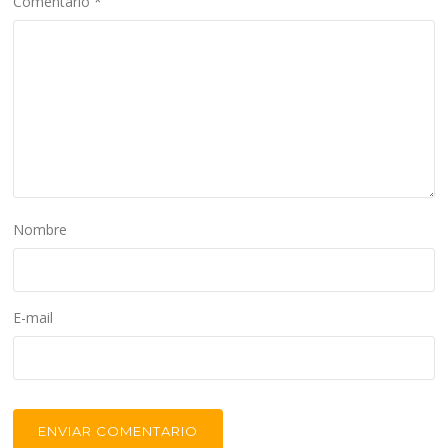
Comentario
*
Nombre
E-mail