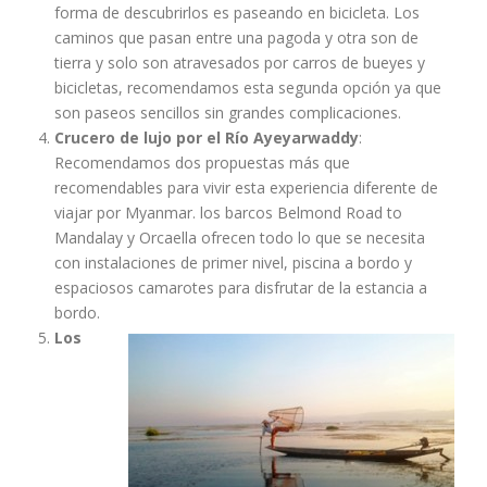
forma de descubrirlos es paseando en bicicleta. Los
caminos que pasan entre una pagoda y otra son de
tierra y solo son atravesados por carros de bueyes y
bicicletas, recomendamos esta segunda opción ya que
son paseos sencillos sin grandes complicaciones.
Crucero de lujo por el Río Ayeyarwaddy
:
Recomendamos dos propuestas más que
recomendables para vivir esta experiencia diferente de
viajar por Myanmar. los barcos Belmond Road to
Mandalay y Orcaella ofrecen todo lo que se necesita
con instalaciones de primer nivel, piscina a bordo y
espaciosos camarotes para disfrutar de la estancia a
bordo.
Los