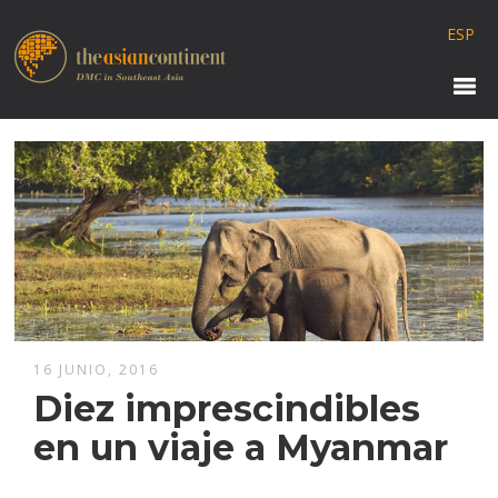
ESP
16 JUNIO, 2016
Diez imprescindibles
en un viaje a Myanmar