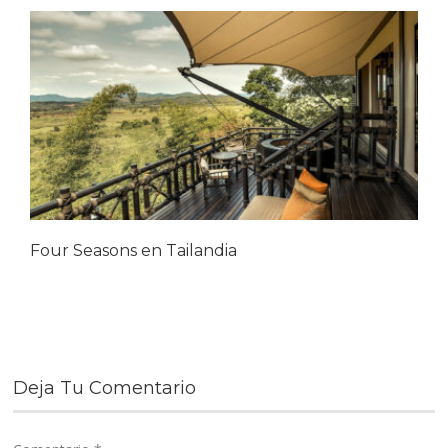
Four Seasons en Tailandia
Deja Tu Comentario