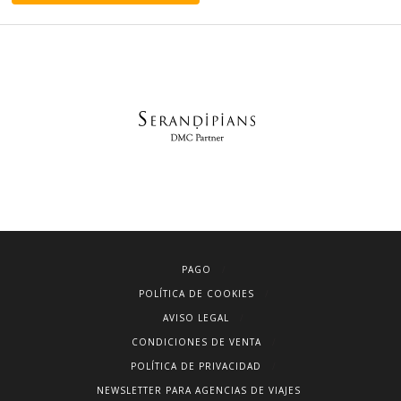
PAGO
POLÍTICA DE COOKIES
AVISO LEGAL
CONDICIONES DE VENTA
POLÍTICA DE PRIVACIDAD
NEWSLETTER PARA AGENCIAS DE VIAJES