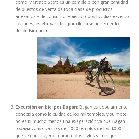
como Mercado Scott es un complejo con gran cantidad
de puestos de venta de toda clase de productos
artesanos y de consumo. Abierto todos los días excepto
los lunes, es el lugar ideal para llevarse un recuerdo
desde Birmania.
Excursión en bici por Bagan
: Bagan es popularmente
conocida como la ciudad de los mil templos, y su mote
no es ni mucho menos una exageración ya que Bagan
todavía conserva más de 2.000 templos de los 4.000
que se construyeron durante dos siglos y la mejor