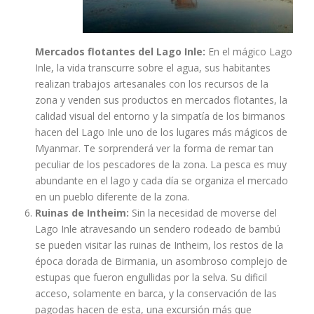
Mercados flotantes del Lago Inle:
En el mágico Lago
Inle, la vida transcurre sobre el agua, sus habitantes
realizan trabajos artesanales con los recursos de la
zona y venden sus productos en mercados flotantes, la
calidad visual del entorno y la simpatía de los birmanos
hacen del Lago Inle uno de los lugares más mágicos de
Myanmar. Te sorprenderá ver la forma de remar tan
peculiar de los pescadores de la zona. La pesca es muy
abundante en el lago y cada día se organiza el mercado
en un pueblo diferente de la zona.
Ruinas de Intheim:
Sin la necesidad de moverse del
Lago Inle atravesando un sendero rodeado de bambú
se pueden visitar las ruinas de Intheim, los restos de la
época dorada de Birmania, un asombroso complejo de
estupas que fueron engullidas por la selva. Su dificil
acceso, solamente en barca, y la conservación de las
pagodas hacen de esta, una excursión más que