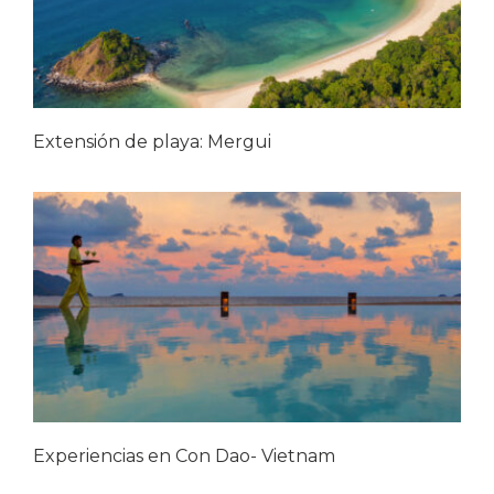
Extensión de playa: Mergui
Experiencias en Con Dao- Vietnam