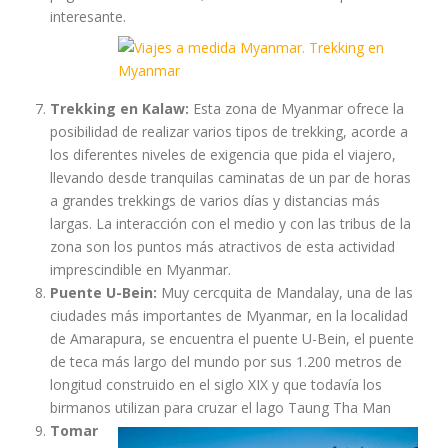
interesante.
Trekking en Kalaw:
Esta zona de Myanmar ofrece la
posibilidad de realizar varios tipos de trekking, acorde a
los diferentes niveles de exigencia que pida el viajero,
llevando desde tranquilas caminatas de un par de horas
a grandes trekkings de varios días y distancias más
largas. La interacción con el medio y con las tribus de la
zona son los puntos más atractivos de esta actividad
imprescindible en Myanmar.
Puente U-Bein:
Muy cercquita de Mandalay, una de las
ciudades más importantes de Myanmar, en la localidad
de Amarapura, se encuentra el puente U-Bein, el puente
de teca más largo del mundo por sus 1.200 metros de
longitud construido en el siglo XIX y que todavía los
birmanos utilizan para cruzar el lago Taung Tha Man
Tomar