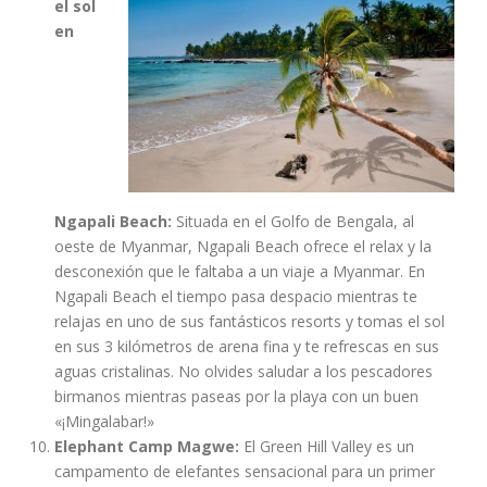
el sol
en
Ngapali Beach:
Situada en el Golfo de Bengala, al
oeste de Myanmar, Ngapali Beach ofrece el relax y la
desconexión que le faltaba a un viaje a Myanmar. En
Ngapali Beach el tiempo pasa despacio mientras te
relajas en uno de sus fantásticos resorts y tomas el sol
en sus 3 kilómetros de arena fina y te refrescas en sus
aguas cristalinas. No olvides saludar a los pescadores
birmanos mientras paseas por la playa con un buen
«¡Mingalabar!»
Elephant Camp Magwe:
El Green Hill Valley es un
campamento de elefantes sensacional para un primer