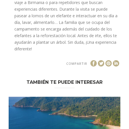
viaje a Birmania o para repetidores que buscan
experiencias diferentes. Durante la visita se puede
pasear a lomos de un elefante e interactuar en su día a
día, lavar, alimentarlo… La familia que se ocupa del
campamento se encarga además del cuidado de los
elefantes a la reforestación local. Antes de irte, ellos te
ayudarán a plantar un árbol. Sin duda, ¡Una experiencia
diferente!
COMPARTIR
TAMBIÉN TE PUEDE INTERESAR