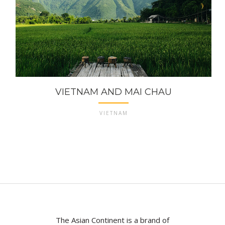
VIETNAM AND MAI CHAU
VIETNAM
The Asian Continent is a brand of