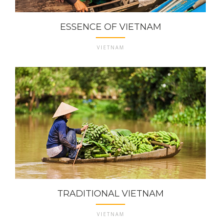
ESSENCE OF VIETNAM
VIETNAM
TRADITIONAL VIETNAM
VIETNAM