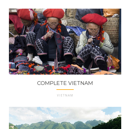
COMPLETE VIETNAM
VIETNAM