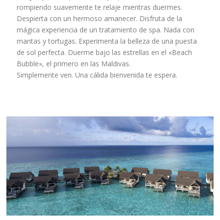
rompiendo suavemente te relaje mientras duermes.
Despierta con un hermoso amanecer. Disfruta de la
mágica experiencia de un tratamiento de spa. Nada con
mantas y tortugas. Experimenta la belleza de una puesta
de sol perfecta. Duerme bajo las estrellas en el «Beach
Bubble», el primero en las Maldivas.
Simplemente ven. Una cálida bienvenida te espera.