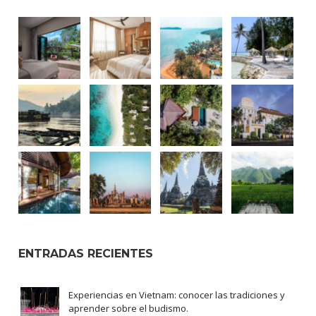
ENTRADAS RECIENTES
Experiencias en Vietnam: conocer las tradiciones y
aprender sobre el budismo.