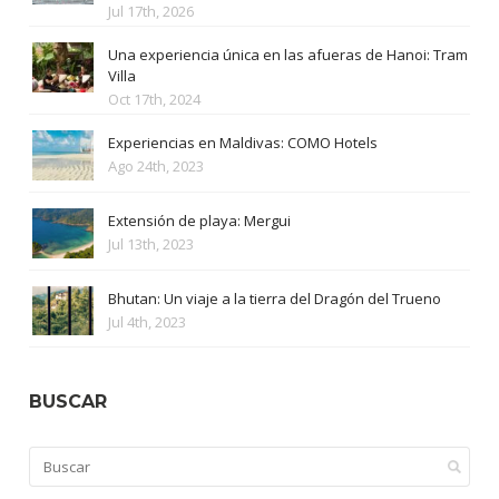
Jul 17th, 2026
Una experiencia única en las afueras de Hanoi: Tram
Villa
Oct 17th, 2024
Experiencias en Maldivas: COMO Hotels
Ago 24th, 2023
Extensión de playa: Mergui
Jul 13th, 2023
Bhutan: Un viaje a la tierra del Dragón del Trueno
Jul 4th, 2023
BUSCAR