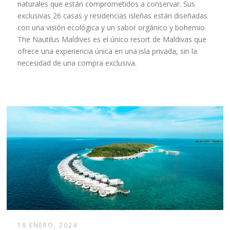
naturales que están comprometidos a conservar. Sus
exclusivas 26 casas y residencias isleñas están diseñadas
con una visión ecológica y un sabor orgánico y bohemio.
The Nautilus Maldives es el único resort de Maldivas que
ofrece una experiencia única en una isla privada, sin la
necesidad de una compra exclusiva.
18 ENERO, 2024