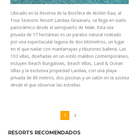
Ubicado en la Reserva de la Biosfera de Atolón Baa, al
Four Seasons Resort Landaa Giraavaru, se llega en vuelo
panorámico desde el aeropuerto de Male. Esta isla
privada de 17 hectáreas es un paraíso natural rodeado
por una espectacular laguna de dos kilómetros, un lugar
en el que nadar con mantarrayas y tiburones ballena. Las
103 villas, diseñadas en un estilo maldivo contemporáneo,
incluyen Beach Bungalows, Beach Villas, Land & Ocean
Villas y la exclusiva propiedad Landaa, con una playa
privada de 80 metros, dos piscinas y un salón en la azotea
desde el que observar las estrellas.
1
2
RESORTS RECOMENDADOS