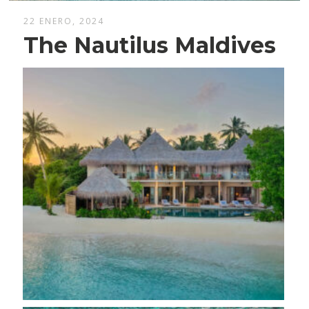
22 ENERO, 2024
The Nautilus Maldives