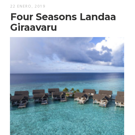
22 ENERO, 2019
Four Seasons Landaa
Giraavaru