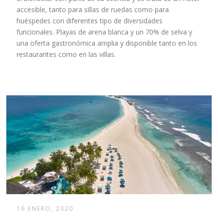
accesible, tanto para sillas de ruedas como para
huéspedes con diferentes tipo de diversidades
funcionales. Playas de arena blanca y un 70% de selva y
una oferta gastronómica amplia y disponible tanto en los
restaurantes como en las villas.
19 ENERO, 2020