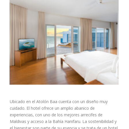
Ubicado en el Atolón Baa cuenta con un diseño muy
cuidado. El hotel ofrece un amplio abanico de
experiencias, con uno de los mejores arrecifes de
Maldivas y acceso a la Bahía Hanifaru. La sostenibilidad y
el bienestar son parte de su esencia y se trata de un hotel