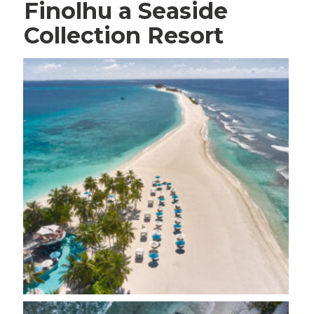
Finolhu a Seaside
Collection Resort