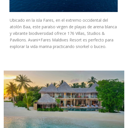
Ubicado en la isla Fares, en el extremo occidental del
atolón Baa, este paraíso virgen de playas de arena blanca
y vibrante biodiversidad ofrece 176 Villas, Studios &
Pavilions. Avani+Fares Maldives Resort es perfecto para
explorar la vida marina practicando snorkel o buceo.