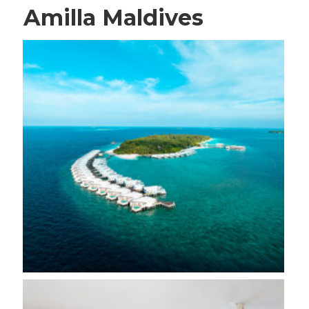
Amilla Maldives