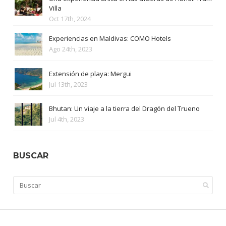
Villa
Oct 17th, 2024
Experiencias en Maldivas: COMO Hotels
Ago 24th, 2023
Extensión de playa: Mergui
Jul 13th, 2023
Bhutan: Un viaje a la tierra del Dragón del Trueno
Jul 4th, 2023
BUSCAR