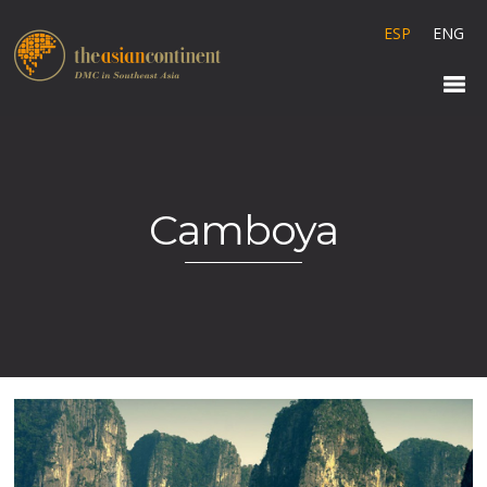
ESP
ENG
Camboya