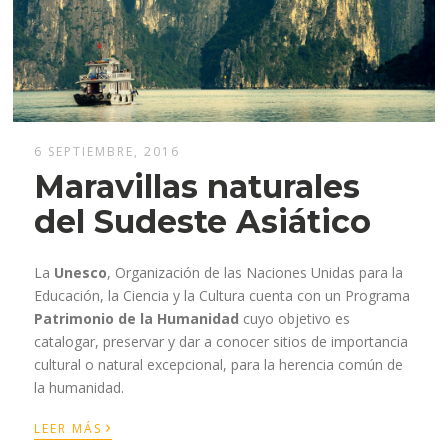
6 SEPTIEMBRE, 2016
Maravillas naturales
del Sudeste Asiático
La
Unesco
, Organización de las Naciones Unidas para la
Educación, la Ciencia y la Cultura cuenta con un Programa
Patrimonio de la Humanidad
cuyo objetivo es
catalogar, preservar y dar a conocer sitios de importancia
cultural o natural excepcional, para la herencia común de
la humanidad.
›
LEER MÁS