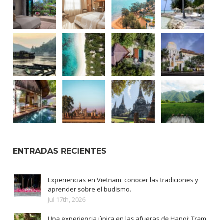
ENTRADAS RECIENTES
Experiencias en Vietnam: conocer las tradiciones y
aprender sobre el budismo.
Jul 17th, 2026
Una experiencia única en las afueras de Hanoi: Tram