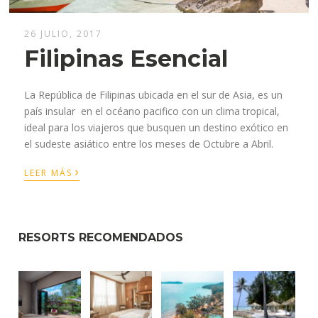
26 JULIO, 2017
Filipinas Esencial
La República de Filipinas ubicada en el sur de Asia, es un
país insular en el océano pacifico con un clima tropical,
ideal para los viajeros que busquen un destino exótico en
el sudeste asiático entre los meses de Octubre a Abril.
›
LEER MÁS
RESORTS RECOMENDADOS