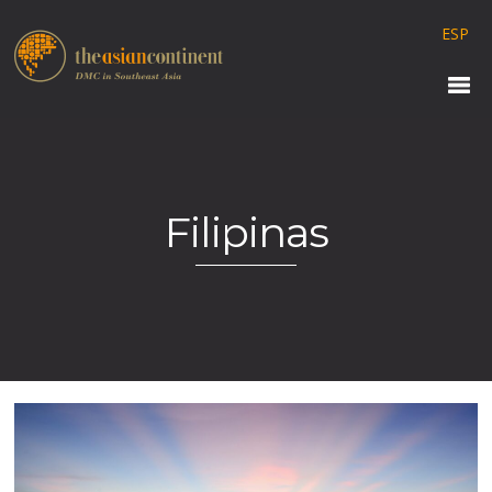
ESP
Filipinas