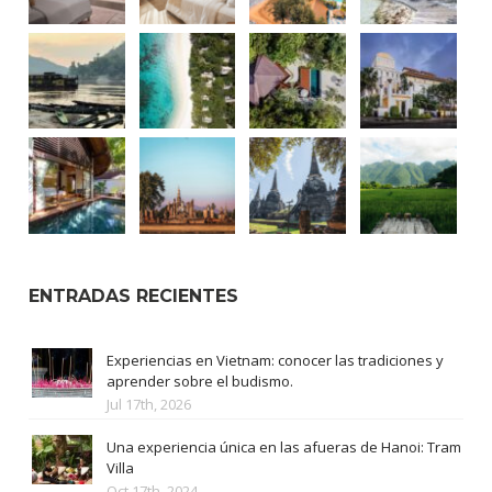
ENTRADAS RECIENTES
Experiencias en Vietnam: conocer las tradiciones y
aprender sobre el budismo.
Jul 17th, 2026
Una experiencia única en las afueras de Hanoi: Tram
Villa
Oct 17th, 2024