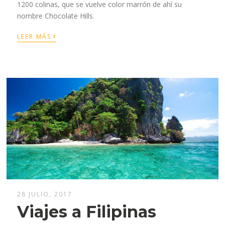
1200 colinas, que se vuelve color marrón de ahí su
nombre Chocolate Hills.
›
LEER MÁS
28 JULIO, 2017
Viajes a Filipinas