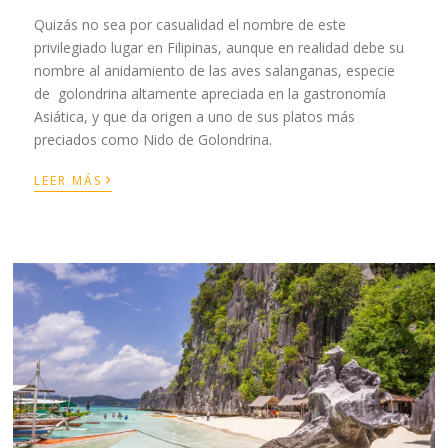
Quizás no sea por casualidad el nombre de este
privilegiado lugar en Filipinas, aunque en realidad debe su
nombre al anidamiento de las aves salanganas, especie
de golondrina altamente apreciada en la gastronomía
Asiática, y que da origen a uno de sus platos más
preciados como Nido de Golondrina.
›
LEER MÁS