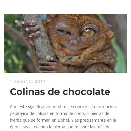
1 AGOSTO, 2017
Colinas de chocolate
Con este significativo nombre se conoce a la formación
geológica de colinas en forma de cono, cubiertas de
hierba que se forman en Bohol. Y es precisamente en la
época seca, cuando la hierba que recubre las más de