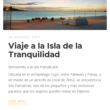
24 AGOSTO, 2017
Viaje a la Isla de la
Tranquilidad
Bienvenido a la Isla Pamalican!!.
Ubicada en el archipiélago Cuyo, entre Palawan y Panay, y
en medio de un arrecife de coral de 7km2, se encuentra la
Isla Pamalican, uno de los pequeños y más exclusivos
paraísos que los viajeros pueden visitar en Filipinas.
›
LEER MÁS