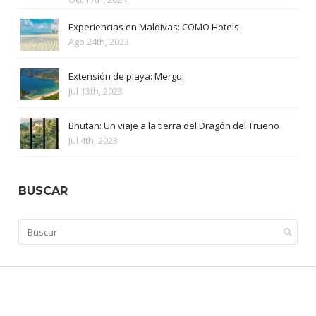
Experiencias en Maldivas: COMO Hotels
Ago 24th, 2023
Extensión de playa: Mergui
Jul 13th, 2023
Bhutan: Un viaje a la tierra del Dragón del Trueno
Jul 4th, 2023
BUSCAR