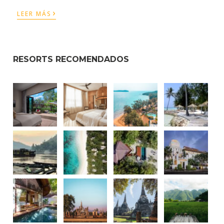
›
LEER MÁS
RESORTS RECOMENDADOS