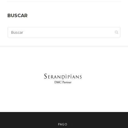
BUSCAR
PAGO