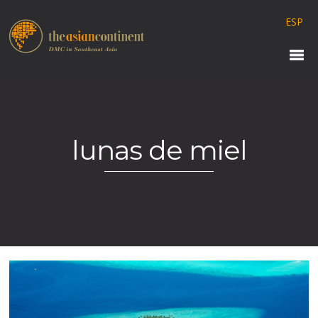
ESP
lunas de miel