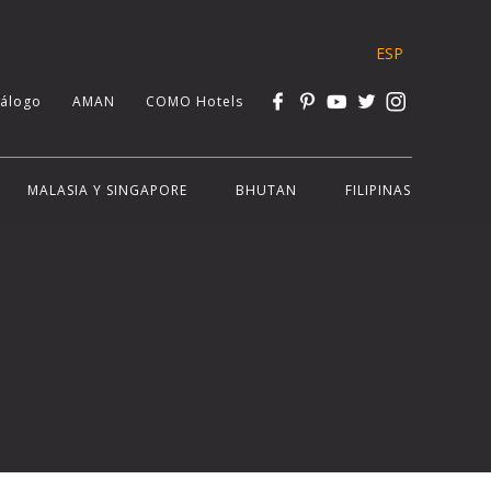
ESP
tálogo
AMAN
COMO Hotels
MALASIA Y SINGAPORE
BHUTAN
FILIPINAS