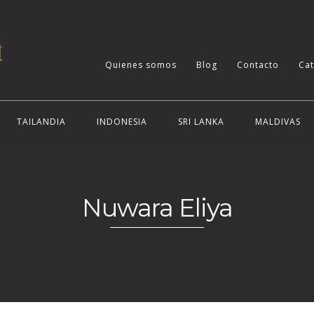
Quienes somos
Blog
Contacto
Ca
TAILANDIA
INDONESIA
SRI LANKA
MALDIVAS
Nuwara Eliya