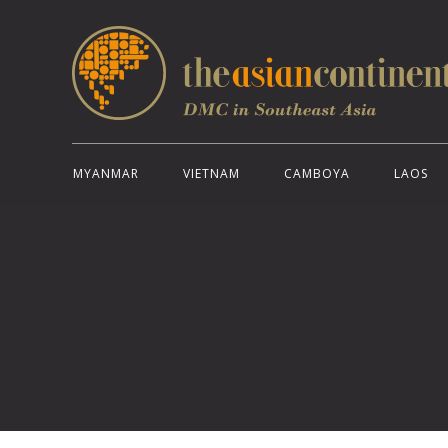
MYANMAR
VIETNAM
CAMBOYA
LAOS