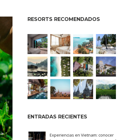
RESORTS RECOMENDADOS
ENTRADAS RECIENTES
Experiencias en Vietnam: conocer