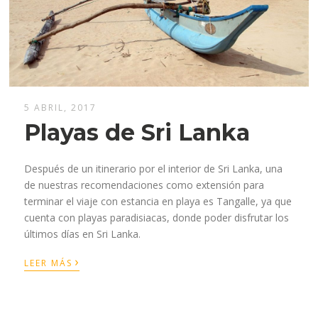
5 ABRIL, 2017
Playas de Sri Lanka
Después de un itinerario por el interior de Sri Lanka, una
de nuestras recomendaciones como extensión para
terminar el viaje con estancia en playa es Tangalle, ya que
cuenta con playas paradisiacas, donde poder disfrutar los
últimos días en Sri Lanka.
›
LEER MÁS