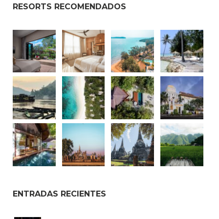
RESORTS RECOMENDADOS
ENTRADAS RECIENTES