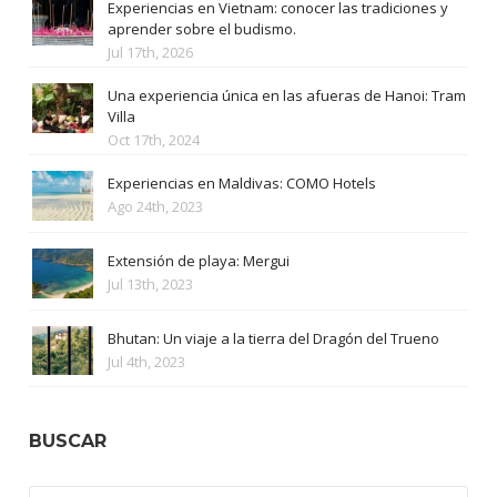
Experiencias en Vietnam: conocer las tradiciones y
aprender sobre el budismo.
Jul 17th, 2026
Una experiencia única en las afueras de Hanoi: Tram
Villa
Oct 17th, 2024
Experiencias en Maldivas: COMO Hotels
Ago 24th, 2023
Extensión de playa: Mergui
Jul 13th, 2023
Bhutan: Un viaje a la tierra del Dragón del Trueno
Jul 4th, 2023
BUSCAR