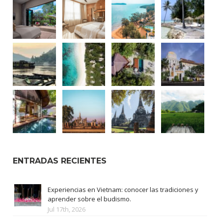
ENTRADAS RECIENTES
Experiencias en Vietnam: conocer las tradiciones y
aprender sobre el budismo.
Jul 17th, 2026