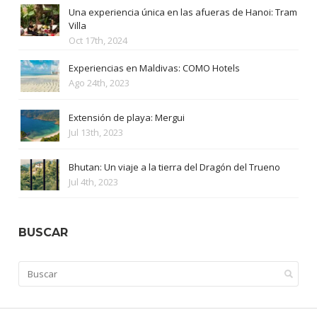
Una experiencia única en las afueras de Hanoi: Tram
Villa
Oct 17th, 2024
Experiencias en Maldivas: COMO Hotels
Ago 24th, 2023
Extensión de playa: Mergui
Jul 13th, 2023
Bhutan: Un viaje a la tierra del Dragón del Trueno
Jul 4th, 2023
BUSCAR