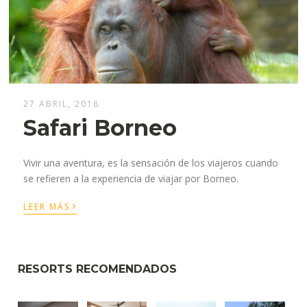
27 ABRIL, 2018
Safari Borneo
Vivir una aventura, es la sensación de los viajeros cuando
se refieren a la experiencia de viajar por Borneo.
›
LEER MÁS
RESORTS RECOMENDADOS