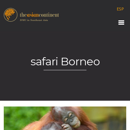
ESP
safari Borneo