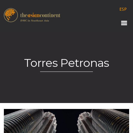
ESP
Torres Petronas