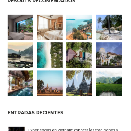
RESORTS RECOMENDADOS
ENTRADAS RECIENTES
Experiencias en Vietnam: conocer las tradiciones y