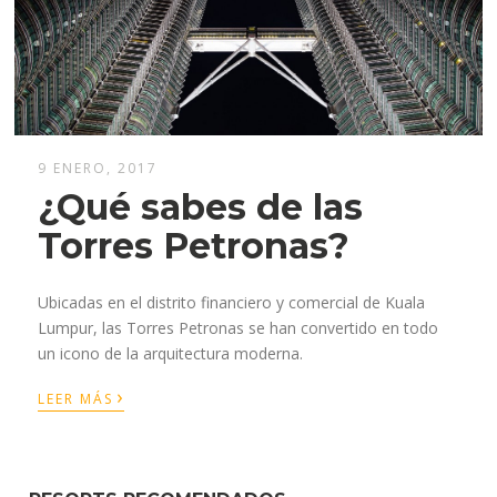
9 ENERO, 2017
¿Qué sabes de las
Torres Petronas?
Ubicadas en el distrito financiero y comercial de Kuala
Lumpur, las Torres Petronas se han convertido en todo
un icono de la arquitectura moderna.
›
LEER MÁS