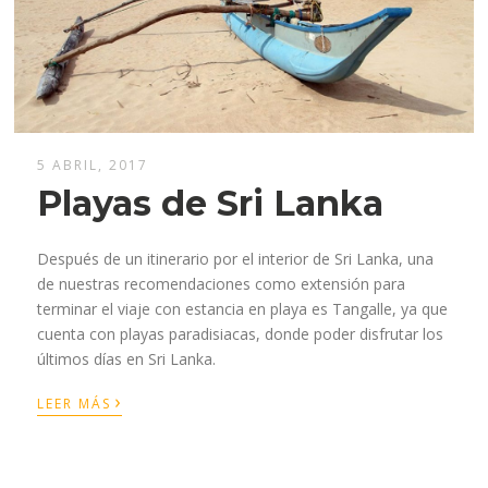
5 ABRIL, 2017
Playas de Sri Lanka
Después de un itinerario por el interior de Sri Lanka, una
de nuestras recomendaciones como extensión para
terminar el viaje con estancia en playa es Tangalle, ya que
cuenta con playas paradisiacas, donde poder disfrutar los
últimos días en Sri Lanka.
›
LEER MÁS