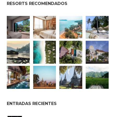
RESORTS RECOMENDADOS
ENTRADAS RECIENTES