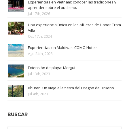
Experiencias en Vietnam: conocer las tradiciones y
aprender sobre el budismo.
Jul 17th, 2026
Una experiencia única en las afueras de Hanoi: Tram
Villa
Oct 17th, 2024
Experiencias en Maldivas: COMO Hotels
Ago 24th, 2023
Extensión de playa: Mergui
Jul 13th, 2023
Bhutan: Un viaje a la tierra del Dragón del Trueno
Jul 4th, 2023
BUSCAR