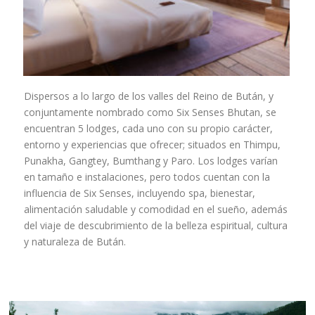
Dispersos a lo largo de los valles del Reino de Bután, y
conjuntamente nombrado como Six Senses Bhutan, se
encuentran 5 lodges, cada uno con su propio carácter,
entorno y experiencias que ofrecer; situados en Thimpu,
Punakha, Gangtey, Bumthang y Paro. Los lodges varían
en tamaño e instalaciones, pero todos cuentan con la
influencia de Six Senses, incluyendo spa, bienestar,
alimentación saludable y comodidad en el sueño, además
del viaje de descubrimiento de la belleza espiritual, cultura
y naturaleza de Bután.