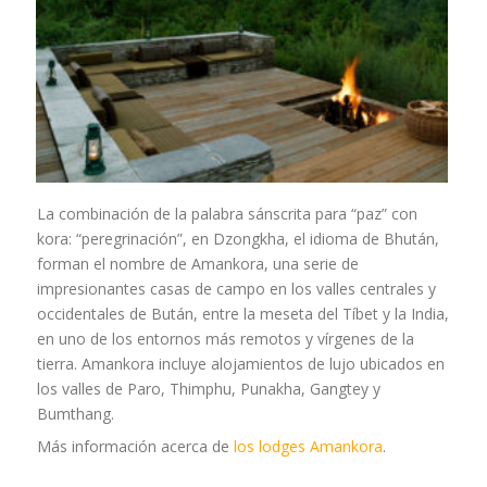
La combinación de la palabra sánscrita para “paz” con
kora: “peregrinación”, en Dzongkha, el idioma de Bhután,
forman el nombre de Amankora, una serie de
impresionantes casas de campo en los valles centrales y
occidentales de Bután, entre la meseta del Tíbet y la India,
en uno de los entornos más remotos y vírgenes de la
tierra. Amankora incluye alojamientos de lujo ubicados en
los valles de Paro, Thimphu, Punakha, Gangtey y
Bumthang.
Más información acerca de
los lodges Amankora
.