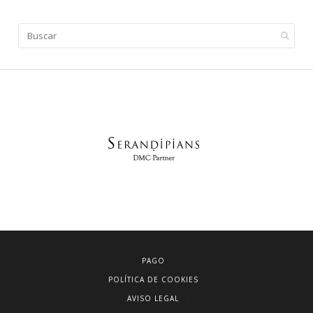
PAGO
POLÍTICA DE COOKIES
AVISO LEGAL