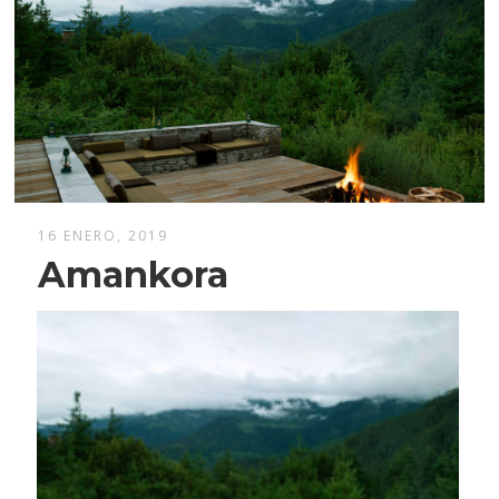
16 ENERO, 2019
Amankora