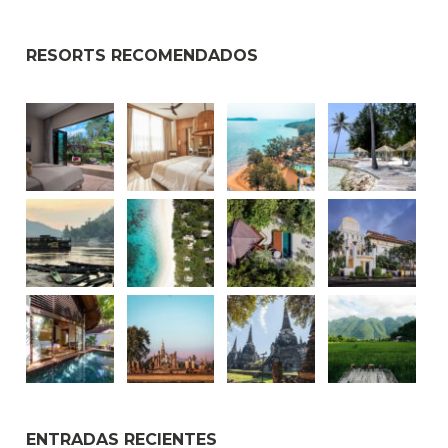
RESORTS RECOMENDADOS
ENTRADAS RECIENTES