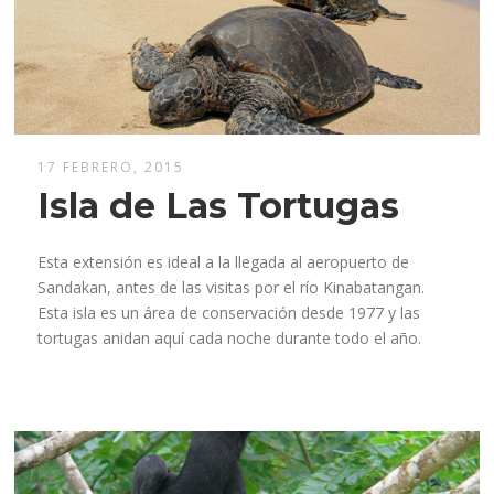
17 FEBRERO, 2015
Isla de Las Tortugas
Esta extensión es ideal a la llegada al aeropuerto de
Sandakan, antes de las visitas por el río Kinabatangan.
Esta isla es un área de conservación desde 1977 y las
tortugas anidan aquí cada noche durante todo el año.