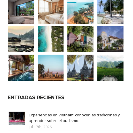
ENTRADAS RECIENTES
Experiencias en Vietnam: conocer las tradiciones y
aprender sobre el budismo.
Jul 17th, 2026