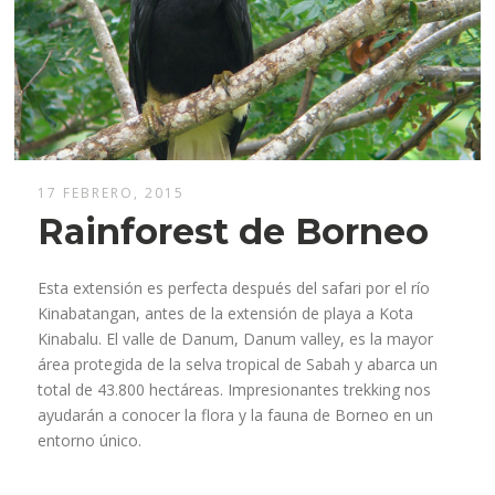
17 FEBRERO, 2015
Rainforest de Borneo
Esta extensión es perfecta después del safari por el río
Kinabatangan, antes de la extensión de playa a Kota
Kinabalu. El valle de Danum, Danum valley, es la mayor
área protegida de la selva tropical de Sabah y abarca un
total de 43.800 hectáreas. Impresionantes trekking nos
ayudarán a conocer la flora y la fauna de Borneo en un
entorno único.