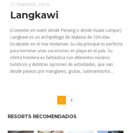
17 FEBRERO, 2015
Langkawi
(Conexión en vuelo desde Penang o desde Kuala Lumpur)
Langkawi es un archipiélago de Malasia de 104 islas
localizado en el mar Andaman. Su isla principal es perfecta
para terminar unas vacaciones en playa en el país. Su
oferta hotelera es fantástica con diferentes núcleos
turísticos y distintas opciones de actividades, que van
desde paseos por manglares, grutas, submarinismo…
1
2
RESORTS RECOMENDADOS