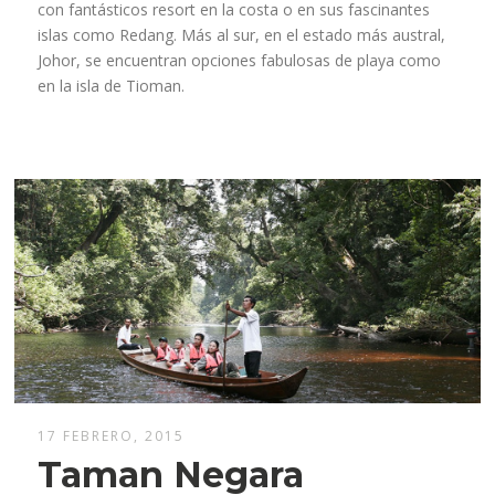
con fantásticos resort en la costa o en sus fascinantes
islas como Redang. Más al sur, en el estado más austral,
Johor, se encuentran opciones fabulosas de playa como
en la isla de Tioman.
17 FEBRERO, 2015
Taman Negara