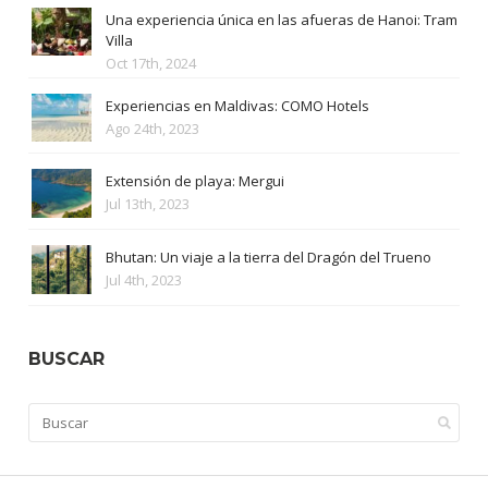
Una experiencia única en las afueras de Hanoi: Tram
Villa
Oct 17th, 2024
Experiencias en Maldivas: COMO Hotels
Ago 24th, 2023
Extensión de playa: Mergui
Jul 13th, 2023
Bhutan: Un viaje a la tierra del Dragón del Trueno
Jul 4th, 2023
BUSCAR