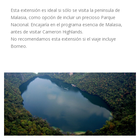
Esta extensión es ideal si sólo se visita la peninsula de
Malasia, como opción de incluir un precioso Parque
Nacional. Encajaría en el programa esencia de Malasia,
antes de visitar Cameron Highlands.
No recomendamos esta extensión si el viaje incluye
Borneo.