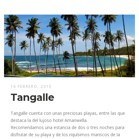
16 FEBRERO, 2015
Tangalle
Tangalle cuenta con unas preciosas playas, entre las que
destaca la del lujoso hotel Amanwella.
Recomendamos una estancia de dos o tres noches para
disfrutar de su playa y de los riquísimos mariscos de la