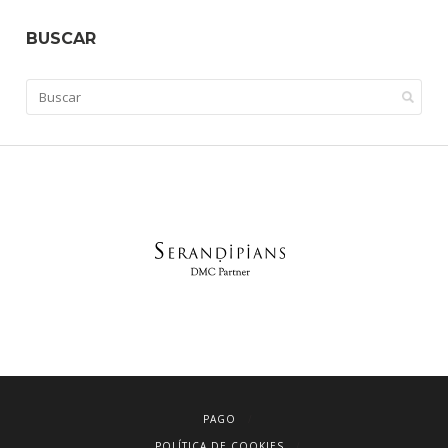
BUSCAR
PAGO
POLÍTICA DE COOKIES