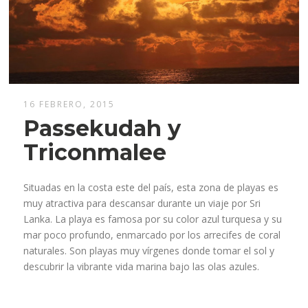
16 FEBRERO, 2015
Passekudah y
Triconmalee
Situadas en la costa este del país, esta zona de playas es
muy atractiva para descansar durante un viaje por Sri
Lanka. La playa es famosa por su color azul turquesa y su
mar poco profundo, enmarcado por los arrecifes de coral
naturales. Son playas muy vírgenes donde tomar el sol y
descubrir la vibrante vida marina bajo las olas azules.