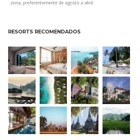
zona, preferentemente de agosto a abril.
RESORTS RECOMENDADOS