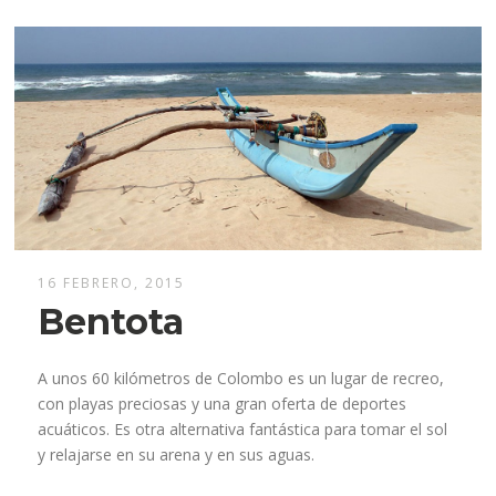
16 FEBRERO, 2015
Bentota
A unos 60 kilómetros de Colombo es un lugar de recreo,
con playas preciosas y una gran oferta de deportes
acuáticos. Es otra alternativa fantástica para tomar el sol
y relajarse en su arena y en sus aguas.